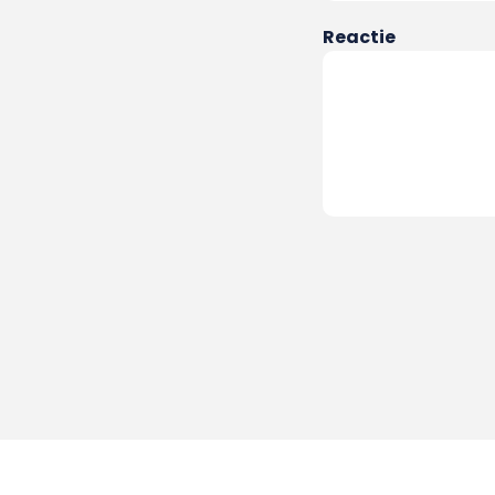
Reactie