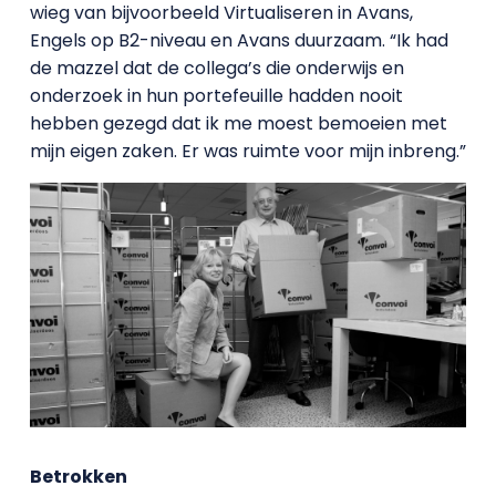
wieg van bijvoorbeeld Virtualiseren in Avans,
Engels op B2-niveau en Avans duurzaam. “Ik had
de mazzel dat de collega’s die onderwijs en
onderzoek in hun portefeuille hadden nooit
hebben gezegd dat ik me moest bemoeien met
mijn eigen zaken. Er was ruimte voor mijn inbreng.”
Betrokken