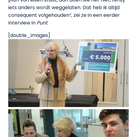
iets anders wordt weggelaten. Dat heb ik altijd
consequent volgehouden”, zei ze in een eerder
interview in
Punt
.
[double_images]