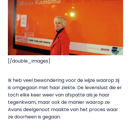
[/double_images]
Ik heb veel bewondering voor de wijze waarop zij
is omgegaan met haar ziekte. De levenslust die er
toch elke keer weer van afspatte als je haar
tegenkwam, maar ook de manier waarop ze
Avans deelgenoot maakte van het proces waar
ze doorheen is gegaan.