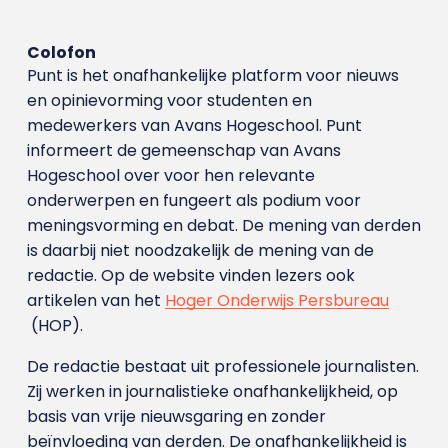
Colofon
Punt is het onafhankelijke platform voor nieuws
en opinievorming voor studenten en
medewerkers van Avans Hoge­school. Punt
informeert de gemeenschap van Avans
Hogeschool over voor hen relevante
onderwerpen en fungeert als podium voor
meningsvorming en debat. De mening van derden
is daarbij niet noodzakelijk de mening van de
redactie. Op de website vinden lezers ook
artikelen van het
Hoger Onderwijs Persbureau
(HOP).
De redactie bestaat uit professionele journalisten.
Zij werken in journalistieke onafhankelijkheid, op
basis van vrije nieuwsgaring en zonder
beïnvloeding van derden. De onafhankelijkheid is