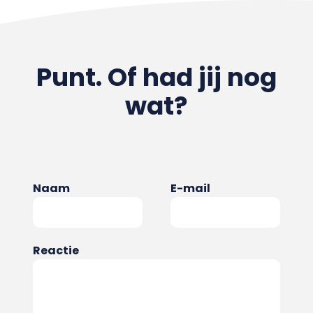
Punt. Of had jij nog
wat?
Naam
E-mail
Reactie