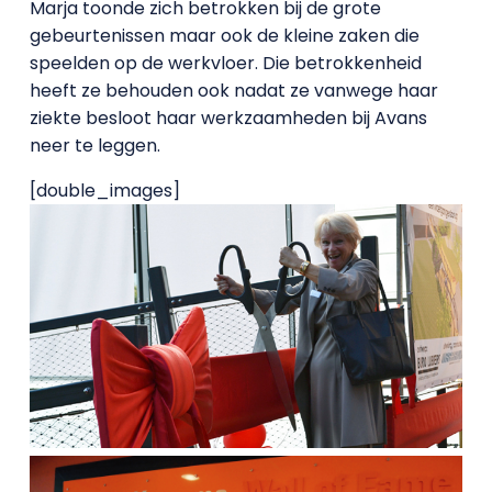
Marja toonde zich betrokken bij de grote
gebeurtenissen maar ook de kleine zaken die
speelden op de werkvloer. Die betrokkenheid
heeft ze behouden ook nadat ze vanwege haar
ziekte besloot haar werkzaamheden bij Avans
neer te leggen.
[double_images]