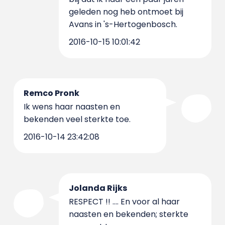
geleden nog heb ontmoet bij
Avans in 's-Hertogenbosch.
2016-10-15 10:01:42
Remco Pronk
Ik wens haar naasten en
bekenden veel sterkte toe.
2016-10-14 23:42:08
Jolanda Rijks
RESPECT !! .... En voor al haar
naasten en bekenden; sterkte