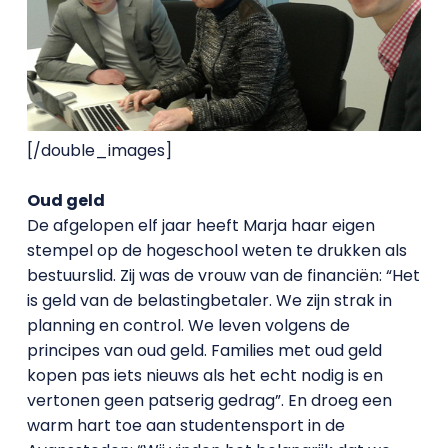
[/double_images]
Oud geld
De afgelopen elf jaar heeft Marja haar eigen
stempel op de hogeschool weten te drukken als
bestuurslid. Zij was de vrouw van de financiën: “Het
is geld van de belastingbetaler. We zijn strak in
planning en control. We leven volgens de
principes van oud geld. Families met oud geld
kopen pas iets nieuws als het echt nodig is en
vertonen geen patserig gedrag”. En droeg een
warm hart toe aan studentensport in de