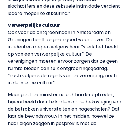
slachtoffers en deze seksuele intimidatie verdient
iedere mogelijke afkeuring.”
Verwerpelijke cultuur
Ook voor de ontgroeningen in Amsterdam en
Groningen heeft ze geen goed woord over. De
incidenten roepen volgens haar “sterk het beeld
op van een verwerpelijke cultuur”. De
verenigingen moeten ervoor zorgen dat ze geen
ruimte bieden aan zulk ontgroeningsgedrag,
“noch volgens de regels van de vereniging, noch
in de interne cultuur”.
Maar gaat de minister nu ook harder optreden,
bijvoorbeeld door te korten op de bekostiging van
de betrokken universiteiten en hogescholen? Dat
laat de bewindsvrouw in het midden, hoewel ze
naar eigen zeggen in gesprek is met de