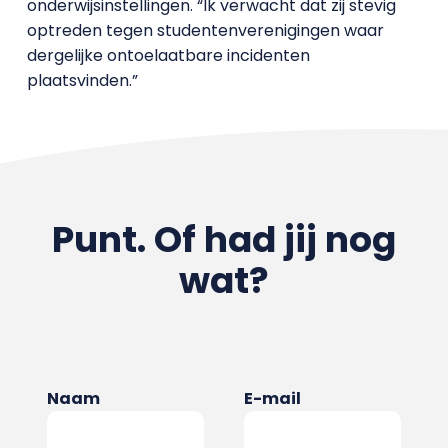
onderwijsinstellingen. “Ik verwacht dat zij stevig
optreden tegen studentenverenigingen waar
dergelijke ontoelaatbare incidenten
plaatsvinden.”
Punt. Of had jij nog
wat?
Naam
E-mail