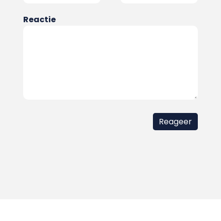
Reactie