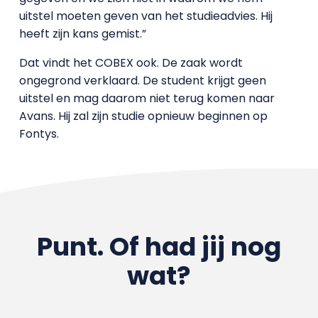
uitstel moeten geven van het studieadvies. Hij
heeft zijn kans gemist.”
Dat vindt het COBEX ook. De zaak wordt
ongegrond verklaard. De student krijgt geen
uitstel en mag daarom niet terug komen naar
Avans. Hij zal zijn studie opnieuw beginnen op
Fontys.
Punt. Of had jij nog
wat?