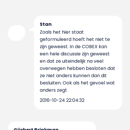
Stan
Zoals het hier staat
geformuleerd hoeft het niet te
zijn geweest. In de COBEX kan
een hele discussie zijn geweest
en dat ze uiteindelijk na veel
overwegen hebben besloten dat
ze niet anders kunnen dan dit
besluiten. Ook als het gevoel wat
anders zegt
2016-10-24 22:04:32
Gijsbert Brinkman