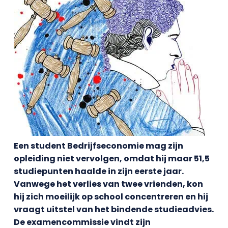
Een student Bedrijfseconomie mag zijn
opleiding niet vervolgen, omdat hij maar 51,5
studiepunten haalde in zijn eerste jaar.
Vanwege het verlies van twee vrienden, kon
hij zich moeilijk op school concentreren en hij
vraagt uitstel van het bindende studieadvies.
De examencommissie vindt zijn