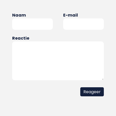
Naam
E-mail
Reactie