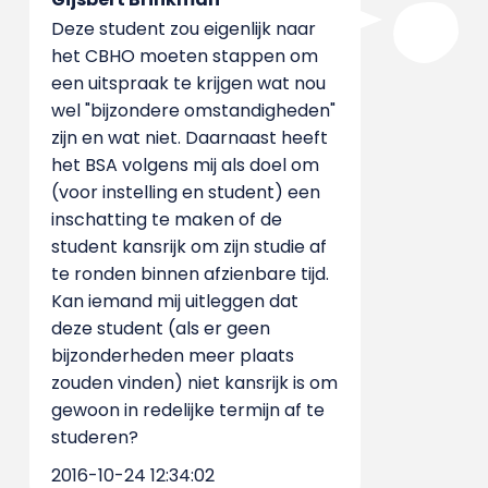
Deze student zou eigenlijk naar
het CBHO moeten stappen om
een uitspraak te krijgen wat nou
wel "bijzondere omstandigheden"
zijn en wat niet. Daarnaast heeft
het BSA volgens mij als doel om
(voor instelling en student) een
inschatting te maken of de
student kansrijk om zijn studie af
te ronden binnen afzienbare tijd.
Kan iemand mij uitleggen dat
deze student (als er geen
bijzonderheden meer plaats
zouden vinden) niet kansrijk is om
gewoon in redelijke termijn af te
studeren?
2016-10-24 12:34:02