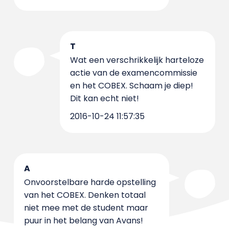
T
Wat een verschrikkelijk harteloze
actie van de examencommissie
en het COBEX. Schaam je diep!
Dit kan echt niet!
2016-10-24 11:57:35
A
Onvoorstelbare harde opstelling
van het COBEX. Denken totaal
niet mee met de student maar
puur in het belang van Avans!