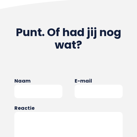
Punt. Of had jij nog
wat?
Naam
E-mail
Reactie