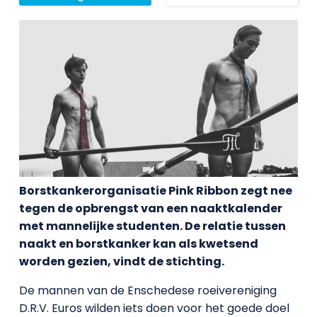
Borstkankerorganisatie Pink Ribbon zegt nee
tegen de opbrengst van een naaktkalender
met mannelijke studenten. De relatie tussen
naakt en borstkanker kan als kwetsend
worden gezien, vindt de stichting.
De mannen van de Enschedese roeivereniging
D.R.V. Euros wilden iets doen voor het goede doel