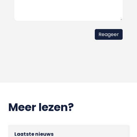
Meer lezen?
Laatste nieuws