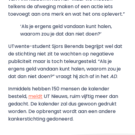
telkens de afweging maken of een actie iets
toevoegt aan ons merk en wat het ons oplevert.”
‘Als je ergens geld vandaan kunt halen,
waarom zou je dat dan niet doen?’
UTwente-student Sjors Berends begrijpt wel dat
de stichting niet zit te wachten op negatieve
publiciteit maar is toch teleurgesteld. “Als je
ergens geld vandaan kunt halen, waarom zou je
dat dan niet doen?” vraagt hij zich af in het
AD
.
Inmiddels hebben 150 mensen de kalender
besteld,
meldt
UT Nieuws, ruim vijftig meer dan
gedacht. De kalender zal dus gewoon gedrukt
worden. De opbrengst wordt aan een andere
kankerstichting gedoneerd.