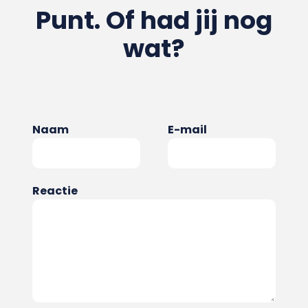
Punt. Of had jij nog
wat?
Naam
E-mail
Reactie