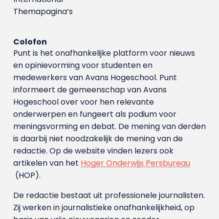
Themapagina’s
Colofon
Punt is het onafhankelijke platform voor nieuws
en opinievorming voor studenten en
medewerkers van Avans Hoge­school. Punt
informeert de gemeenschap van Avans
Hogeschool over voor hen relevante
onderwerpen en fungeert als podium voor
meningsvorming en debat. De mening van derden
is daarbij niet noodzakelijk de mening van de
redactie. Op de website vinden lezers ook
artikelen van het
Hoger Onderwijs Persbureau
(HOP).
De redactie bestaat uit professionele journalisten.
Zij werken in journalistieke onafhankelijkheid, op