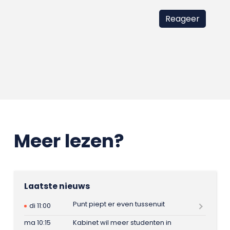
Meer lezen?
Laatste nieuws
Punt piept er even tussenuit
di 11:00
ma 10:15
Kabinet wil meer studenten in