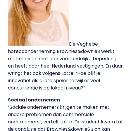
De Veghelse
horecaonderneming Brownies&downieS werkt
met mensen met een verstandelijke beperking
en heeft door heel Nederland vestigingen. En daar
wringt het ook volgens Lotte: “Hoe blijf je
innovatief als grote speler terwijl er veel
concurrentie is op lokaal niveau?”
Sociaal ondernemen
“Sociale ondernemers krijgen te maken met
andere problemen dan commerciële
ondernemers”, vertelt Lotte. De student kwam tot
de conclusie dat Brownies&downieS zich kan