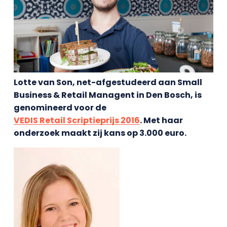
Lotte van Son, net-afgestudeerd aan Small
Business & Retail Managent in Den Bosch, is
genomineerd voor de
VEDIS Retail Scriptieprijs 2016
. Met haar
onderzoek maakt zij kans op 3.000 euro.