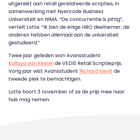
uitgereikt aan retail gerelateerde scripties, in
samenwerking met Nyenrode Business
Universiteit en NIMA. “De concurrentie is pittig”,
vertelt Lotte. “Ik ben de enige HBO deelnemer, de
anderen hebben allemaal aan de universiteit
gestudeerd.”
Twee jaar geleden won Avansstudent
Kallaya van Kessel
de VEDIS Retail Scriptieprijs.
Vorig jaar wist Avansstudent
Richard Kievit
de
tweede plek te bemachtigen.
Lotte hoort 3 november of ze de prijs mee naar
huis mag nemen.