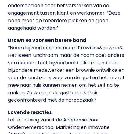
onderscheiden door het versterken van de
engagement tussen klant en werknemer. “Deze
band moet op meerdere plekken en tijden
aangehaald worden.”
Brownies voor een betere band
“Neem bijvoorbeeld de naam Brownies&downieS.
Het is een lunchroom maar de naam doet anders
vermoeden. Laat bijvoorbeeld elke maand een
bijzondere medewerker een brownie ontwikkelen
voor de lunchzaak waarvan de gasten het recept
mee naar huis kunnen nemen om het zelf na te
maken. Zo worden de gasten ook thuis
geconfronteerd met de horecazaak.”
Lovende reacties
Lotte ontving vanuit de Academie voor
Ondernemerschap, Marketing en Innovatie