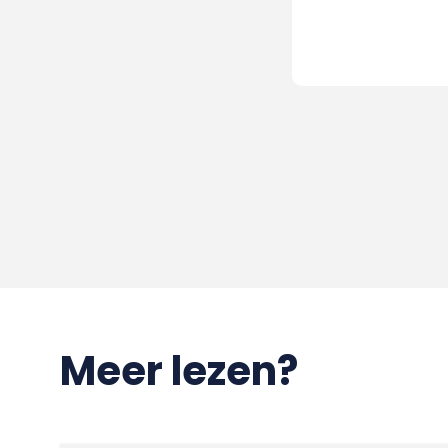
Meer lezen?