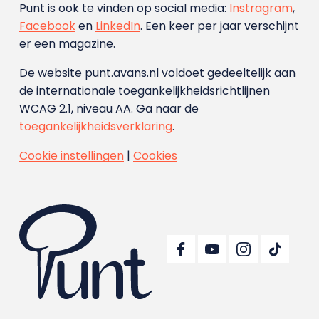
Punt is ook te vinden op social media:
Instragram
,
Facebook
en
LinkedIn
. Een keer per jaar verschijnt
er een magazine.
De website punt.avans.nl voldoet gedeeltelijk aan
de internationale toegankelijkheidsrichtlijnen
WCAG 2.1, niveau AA. Ga naar de
toegankelijkheidsverklaring
.
Cookie instellingen
|
Cookies