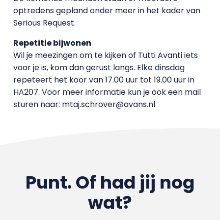
optredens gepland onder meer in het kader van
Serious Request.
Repetitie bijwonen
Wil je meezingen om te kijken of Tutti Avanti iets
voor je is, kom dan gerust langs. Elke dinsdag
repeteert het koor van 17.00 uur tot 19.00 uur in
HA207. Voor meer informatie kun je ook een mail
sturen naar: mtaj.schrover@avans.nl
Punt. Of had jij nog
wat?