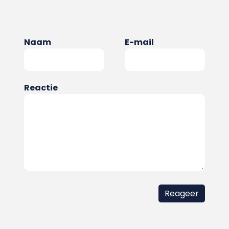
Naam
E-mail
Reactie