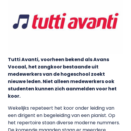
Tutti Avanti, voorheen bekend als Avans
Vocaal, het zangkoor bestaande uit
medewerkers van de hogeschool zoekt
nieuwe leden. Niet alleen medewerkers ook
studenten kunnen zich aanmelden voor het
koor.
Wekelijks repeteert het koor onder leiding van
een dirigent en begeleiding van een pianist. Op
het repertoire staan diverse moderne nummers.
De komende maanden staan er meerdere