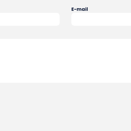
E-mail