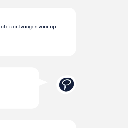
 foto's ontvangen voor op