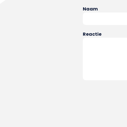
Naam
Reactie