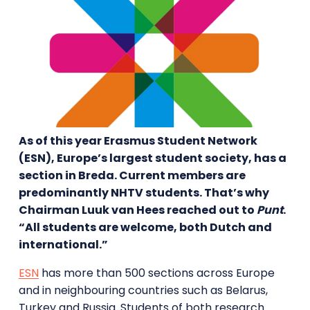
As of this year Erasmus Student Network
(ESN), Europe’s largest student society, has a
section in Breda. Current members are
predominantly NHTV students. That’s why
Chairman Luuk van Hees reached out to
Punt
.
“All students are welcome, both Dutch and
international.”
ESN
has more than 500 sections across Europe
and in neighbouring countries such as Belarus,
Turkey and Russia. Students of both research