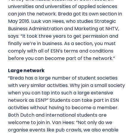
universities and universities of applied sciences
can join the network. Breda got its own section in
May 2016. Luuk van Hees, who studies Strategic
Business Administration and Marketing at NHTV,
says: “It took three years to get permission and
finally we’re in business. As a section, you must
comply with all of ESN’s terms and conditions
before you can become part of the network.”
Large network
“Breda has a large number of student societies
with very similar activities. Why join a small society
when you can tap into such a large extensive
network as ESN?” Students can take part in ESN
activities without having to become a member.
Both Dutch and international students are
welcome to join in. Van Hees: “Not only do we
organise events like pub crawls, we also enable