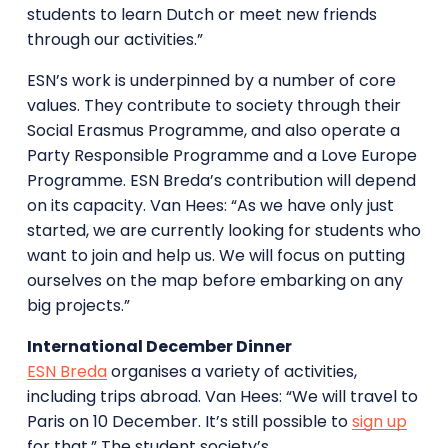
students to learn Dutch or meet new friends
through our activities.”
ESN’s work is underpinned by a number of core
values. They contribute to society through their
Social Erasmus Programme, and also operate a
Party Responsible Programme and a Love Europe
Programme. ESN Breda’s contribution will depend
on its capacity. Van Hees: “As we have only just
started, we are currently looking for students who
want to join and help us. We will focus on putting
ourselves on the map before embarking on any
big projects.”
International December Dinner
ESN Breda
organises a variety of activities,
including trips abroad. Van Hees: “We will travel to
Paris on 10 December. It’s still possible to
sign up
for that.” The student society’s