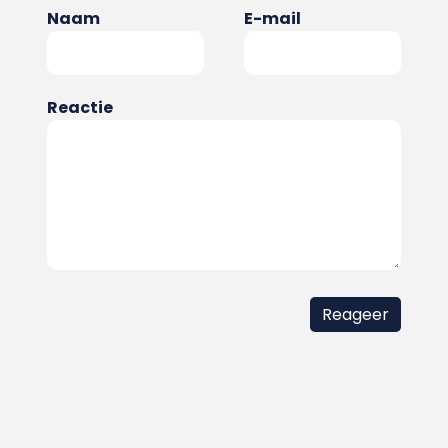
Naam
E-mail
Reactie