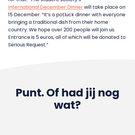
International December Dinner
will take place on
15 December. “It’s a potluck dinner with everyone
bringing a traditional dish from their home
country. We hope over 200 people will join us.
Entrance is 5 euros, all of which will be donated to
Serious Request.”
Punt. Of had jij nog
wat?