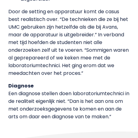
Door de setting en apparatuur komt de casus
best realistisch over. “De technieken die ze bij het
UMC gebruiken zijn hetzelfde als die bij Avans,
maar de apparatuur is uitgebreider.” In verband
met tijd hoefden de studenten niet alle
onderzoeken zelf uit te voeren. “Sommigen waren
al geprepareerd of we keken mee met de
laboratoriumtechnici. Het ging erom dat we
meedachten over het proces.”
Diagnose
Een diagnose stellen doen laboratoriumtechnici in
de realiteit eigenlijk niet. “Dan is het aan ons om
met onderzoeksgegevens te komen en aan de
arts om daar een diagnose van te maken.”