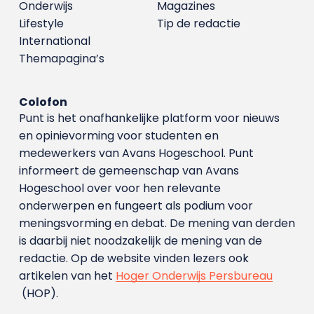
Onderwijs
Magazines
Lifestyle
Tip de redactie
International
Themapagina’s
Colofon
Punt is het onafhankelijke platform voor nieuws
en opinievorming voor studenten en
medewerkers van Avans Hoge­school. Punt
informeert de gemeenschap van Avans
Hogeschool over voor hen relevante
onderwerpen en fungeert als podium voor
meningsvorming en debat. De mening van derden
is daarbij niet noodzakelijk de mening van de
redactie. Op de website vinden lezers ook
artikelen van het
Hoger Onderwijs Persbureau
(HOP).