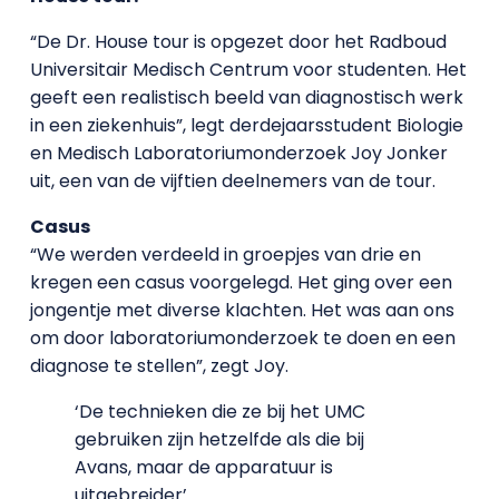
“De Dr. House tour is opgezet door het Radboud
Universitair Medisch Centrum voor studenten. Het
geeft een realistisch beeld van diagnostisch werk
in een ziekenhuis”, legt derdejaarsstudent Biologie
en Medisch Laboratoriumonderzoek Joy Jonker
uit, een van de vijftien deelnemers van de tour.
Casus
“We werden verdeeld in groepjes van drie en
kregen een casus voorgelegd. Het ging over een
jongentje met diverse klachten. Het was aan ons
om door laboratoriumonderzoek te doen en een
diagnose te stellen”, zegt Joy.
‘De technieken die ze bij het UMC
gebruiken zijn hetzelfde als die bij
Avans, maar de apparatuur is
uitgebreider’