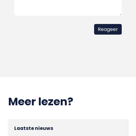
Meer lezen?
Laatste nieuws