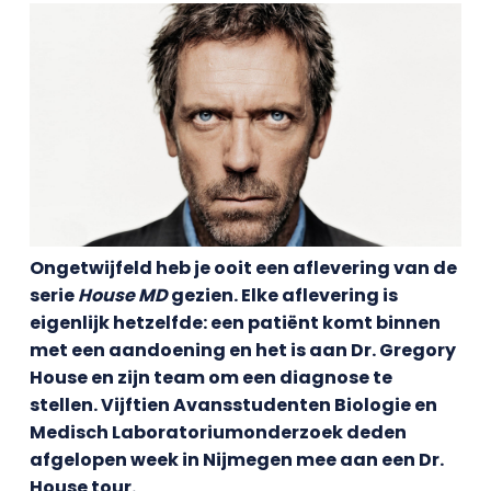
Ongetwijfeld heb je ooit een aflevering van de
serie
House MD
gezien. Elke aflevering is
eigenlijk hetzelfde: een patiënt komt binnen
met een aandoening en het is aan Dr. Gregory
House en zijn team om een diagnose te
stellen. Vijftien Avansstudenten Biologie en
Medisch Laboratoriumonderzoek deden
afgelopen week in Nijmegen mee aan een Dr.
House tour.