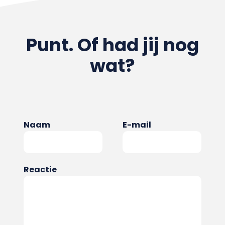
Punt. Of had jij nog
wat?
Naam
E-mail
Reactie