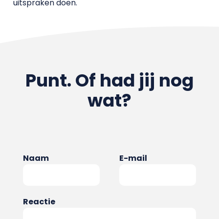
uitspraken doen.
Punt. Of had jij nog
wat?
Naam
E-mail
Reactie