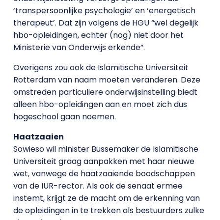
‘transpersoonlijke psychologie’ en ‘energetisch
therapeut’. Dat zijn volgens de HGU “wel degelijk
hbo-opleidingen, echter (nog) niet door het
Ministerie van Onderwijs erkende”.
Overigens zou ook de Islamitische Universiteit
Rotterdam van naam moeten veranderen. Deze
omstreden particuliere onderwijsinstelling biedt
alleen hbo-opleidingen aan en moet zich dus
hogeschool gaan noemen.
Haatzaaien
Sowieso wil minister Bussemaker de Islamitische
Universiteit graag aanpakken met haar nieuwe
wet, vanwege de haatzaaiende boodschappen
van de IUR-rector. Als ook de senaat ermee
instemt, krijgt ze de macht om de erkenning van
de opleidingen in te trekken als bestuurders zulke