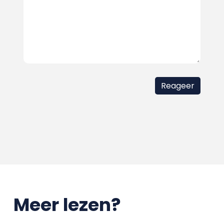
Meer lezen?