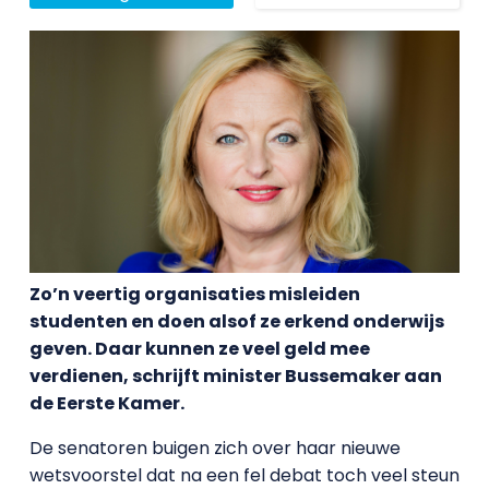
Zo’n veertig organisaties misleiden
studenten en doen alsof ze erkend onderwijs
geven. Daar kunnen ze veel geld mee
verdienen, schrijft minister Bussemaker aan
de Eerste Kamer.
De senatoren buigen zich over haar nieuwe
wetsvoorstel dat na een fel debat toch veel steun