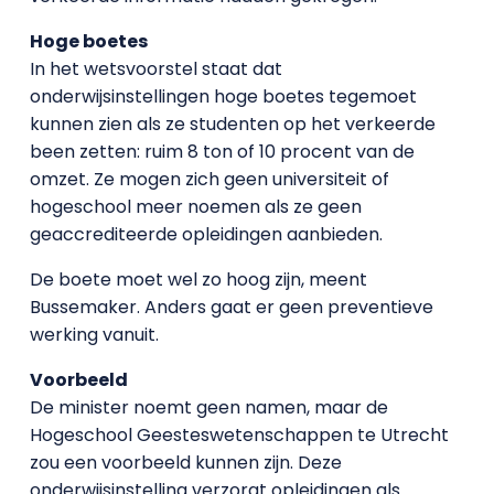
Hoge boetes
In het wetsvoorstel staat dat
onderwijsinstellingen hoge boetes tegemoet
kunnen zien als ze studenten op het verkeerde
been zetten: ruim 8 ton of 10 procent van de
omzet. Ze mogen zich geen universiteit of
hogeschool meer noemen als ze geen
geaccrediteerde opleidingen aanbieden.
De boete moet wel zo hoog zijn, meent
Bussemaker. Anders gaat er geen preventieve
werking vanuit.
Voorbeeld
De minister noemt geen namen, maar de
Hogeschool Geesteswetenschappen te Utrecht
zou een voorbeeld kunnen zijn. Deze
onderwijsinstelling verzorgt opleidingen als