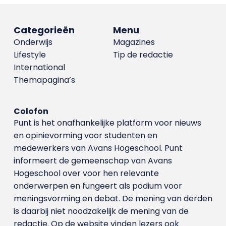
Categorieën
Menu
Onderwijs
Magazines
Lifestyle
Tip de redactie
International
Themapagina’s
Colofon
Punt is het onafhankelijke platform voor nieuws
en opinievorming voor studenten en
medewerkers van Avans Hoge­school. Punt
informeert de gemeenschap van Avans
Hogeschool over voor hen relevante
onderwerpen en fungeert als podium voor
meningsvorming en debat. De mening van derden
is daarbij niet noodzakelijk de mening van de
redactie. Op de website vinden lezers ook