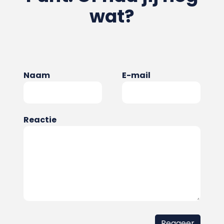
wat?
Naam
E-mail
Reactie