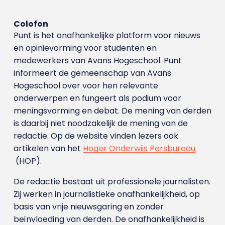
Colofon
Punt is het onafhankelijke platform voor nieuws
en opinievorming voor studenten en
medewerkers van Avans Hoge­school. Punt
informeert de gemeenschap van Avans
Hogeschool over voor hen relevante
onderwerpen en fungeert als podium voor
meningsvorming en debat. De mening van derden
is daarbij niet noodzakelijk de mening van de
redactie. Op de website vinden lezers ook
artikelen van het
Hoger Onderwijs Persbureau
(HOP).
De redactie bestaat uit professionele journalisten.
Zij werken in journalistieke onafhankelijkheid, op
basis van vrije nieuwsgaring en zonder
beïnvloeding van derden. De onafhankelijkheid is