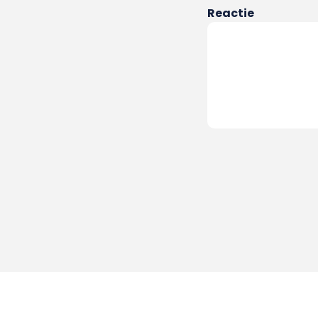
Reactie