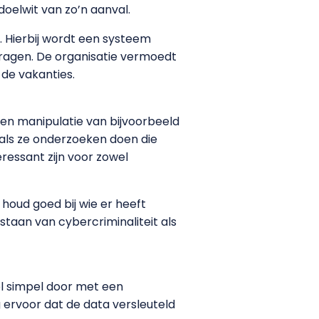
doelwit van zo’n aanval.
 Hierbij wordt een systeem
vragen. De organisatie vermoedt
 de vakanties.
 en manipulatie van bijvoorbeeld
als ze onderzoeken doen die
ressant zijn voor zowel
houd goed bij wie er heeft
staan van cybercriminaliteit als
l simpel door met een
 ervoor dat de data versleuteld