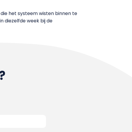
die het systeem wisten binnen te
in diezelfde week bij de
?