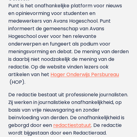
Punt is het onafhankelijke platform voor nieuws
en opinievorming voor studenten en
medewerkers van Avans Hoge­school. Punt
informeert de gemeenschap van Avans
Hogeschool over voor hen relevante
onderwerpen en fungeert als podium voor
meningsvorming en debat. De mening van derden
is daarbij niet noodzakelijk de mening van de
redactie. Op de website vinden lezers ook
artikelen van het
Hoger Onderwijs Persbureau
(HOP).
De redactie bestaat uit professionele journalisten.
Zij werken in journalistieke onafhankelijkheid, op
basis van vrije nieuwsgaring en zonder
beïnvloeding van derden. De onafhankelijkheid is
geborgd door een
redactiestatuut
. De redactie
wordt bijgestaan door een Redactieraad.