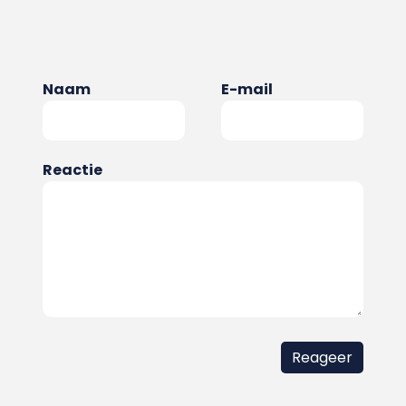
Naam
E-mail
Reactie