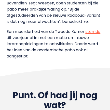
Bovendien, zegt Weegen, doen studenten bij die
pabo meer praktijkervaring op. “Bij de
afgestudeerden van de nieuwe Radboud-variant
is dat nog maar afwachten”, benadrukt ze.
Een meerderheid van de Tweede Kamer
stemde
dit voorjaar al in met een motie om nieuwe
lerarenopleidingen te ontwikkelen. Daarin werd
het idee van de academische pabo ook al
aangestipt.
Punt. Of had jij nog
wat?