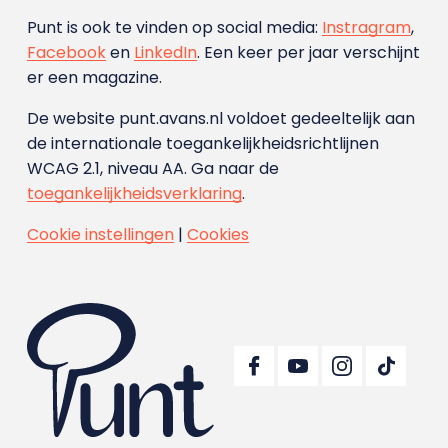
Punt is ook te vinden op social media:
Instragram
,
Facebook
en
LinkedIn
. Een keer per jaar verschijnt
er een magazine.
De website punt.avans.nl voldoet gedeeltelijk aan
de internationale toegankelijkheidsrichtlijnen
WCAG 2.1, niveau AA. Ga naar de
toegankelijkheidsverklaring
.
Cookie instellingen
|
Cookies