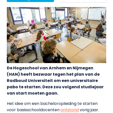
De Hogeschool van Arnhem en Nijmegen
(HAN) heeft bezwaar tegen het plan van de
Radboud Universiteit om een universitaire
pabo te starten. Deze zou volgend studiejaar
van start moeten gaan.
Het idee om een bacheloropleiding te starten
voor basisschooldocenten
ontstond
vorig jaar.