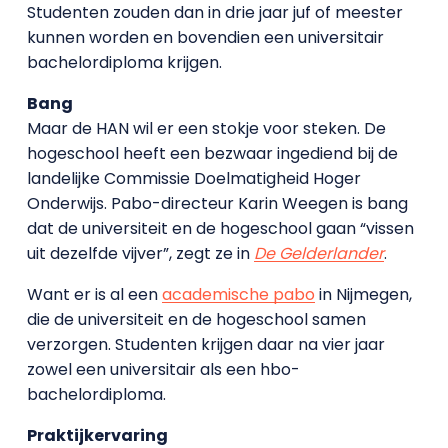
Studenten zouden dan in drie jaar juf of meester
kunnen worden en bovendien een universitair
bachelordiploma krijgen.
Bang
Maar de HAN wil er een stokje voor steken. De
hogeschool heeft een bezwaar ingediend bij de
landelijke Commissie Doelmatigheid Hoger
Onderwijs. Pabo-directeur Karin Weegen is bang
dat de universiteit en de hogeschool gaan “vissen
uit dezelfde vijver”, zegt ze in
De Gelderlander
.
Want er is al een
academische pabo
in Nijmegen,
die de universiteit en de hogeschool samen
verzorgen. Studenten krijgen daar na vier jaar
zowel een universitair als een hbo-
bachelordiploma.
Praktijkervaring