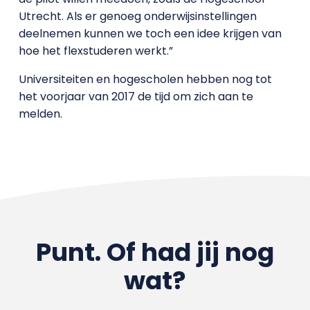
Utrecht. Als er genoeg onderwijsinstellingen
deelnemen kunnen we toch een idee krijgen van
hoe het flexstuderen werkt.”
Universiteiten en hogescholen hebben nog tot
het voorjaar van 2017 de tijd om zich aan te
melden.
Punt. Of had jij nog
wat?