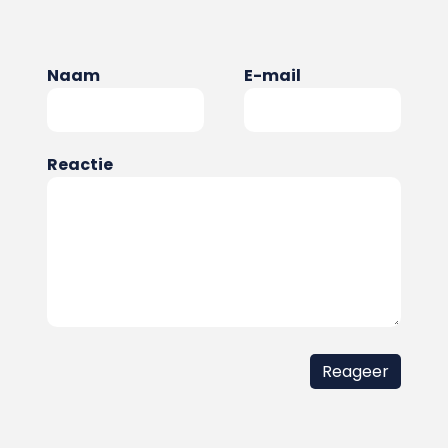
Naam
E-mail
Reactie