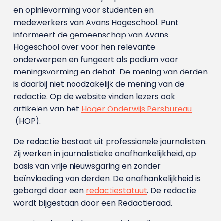
en opinievorming voor studenten en
medewerkers van Avans Hoge­school. Punt
informeert de gemeenschap van Avans
Hogeschool over voor hen relevante
onderwerpen en fungeert als podium voor
meningsvorming en debat. De mening van derden
is daarbij niet noodzakelijk de mening van de
redactie. Op de website vinden lezers ook
artikelen van het
Hoger Onderwijs Persbureau
(HOP).
De redactie bestaat uit professionele journalisten.
Zij werken in journalistieke onafhankelijkheid, op
basis van vrije nieuwsgaring en zonder
beïnvloeding van derden. De onafhankelijkheid is
geborgd door een
redactiestatuut
. De redactie
wordt bijgestaan door een Redactieraad.