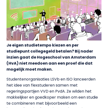
Je eigen studietempo kiezen en per
studiepunt collegegeld betalen? Bij nader
inzien gaat de Hogeschool van Amsterdam
(HvA) niet meedoen aan een proef die dat
mogelijk moet maken.
Studentenorganisaties LSVb en ISO lanceerden
het idee van flexstuderen samen met
regeringspartijen VVD en PvdA. Ze wilden het
makkelijker en goedkoper maken om een studie
te combineren met bijvoorbeeld een