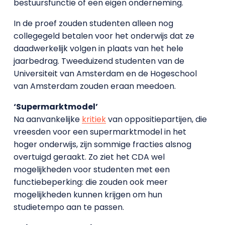
bestuursfunctie of een eigen onderneming.
In de proef zouden studenten alleen nog
collegegeld betalen voor het onderwijs dat ze
daadwerkelijk volgen in plaats van het hele
jaarbedrag. Tweeduizend studenten van de
Universiteit van Amsterdam en de Hogeschool
van Amsterdam zouden eraan meedoen.
‘Supermarktmodel’
Na aanvankelijke
kritiek
van oppositiepartijen, die
vreesden voor een supermarktmodel in het
hoger onderwijs, zijn sommige fracties alsnog
overtuigd geraakt. Zo ziet het CDA wel
mogelijkheden voor studenten met een
functiebeperking: die zouden ook meer
mogelijkheden kunnen krijgen om hun
studietempo aan te passen.