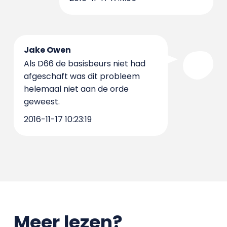
Jake Owen
Als D66 de basisbeurs niet had
afgeschaft was dit probleem
helemaal niet aan de orde
geweest.
2016-11-17 10:23:19
Meer lezen?