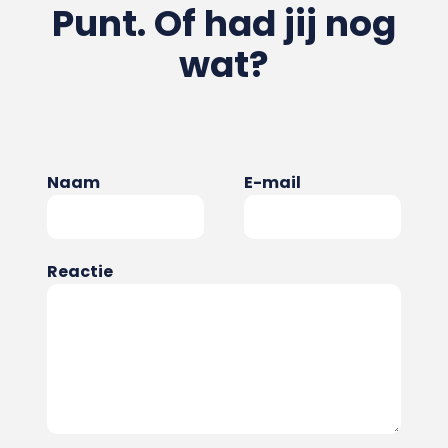
Punt. Of had jij nog
wat?
Naam
E-mail
Reactie