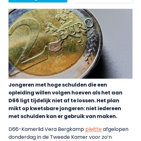
Jongeren met hoge schulden die een
opleiding willen volgen hoeven als het aan
D66 ligt tijdelijk niet af te lossen. Het plan
mikt op kwetsbare jongeren: niet iedereen
met schulden kan er gebruik van maken.
D66-Kamerlid Vera Bergkamp
pleitte
afgelopen
donderdag in de Tweede Kamer voor zo’n