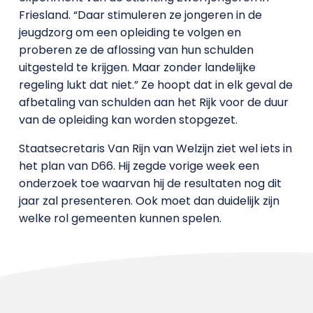
Friesland. “Daar stimuleren ze jongeren in de
jeugdzorg om een opleiding te volgen en
proberen ze de aflossing van hun schulden
uitgesteld te krijgen. Maar zonder landelijke
regeling lukt dat niet.” Ze hoopt dat in elk geval de
afbetaling van schulden aan het Rijk voor de duur
van de opleiding kan worden stopgezet.
Staatsecretaris Van Rijn van Welzijn ziet wel iets in
het plan van D66. Hij zegde vorige week een
onderzoek toe waarvan hij de resultaten nog dit
jaar zal presenteren. Ook moet dan duidelijk zijn
welke rol gemeenten kunnen spelen.