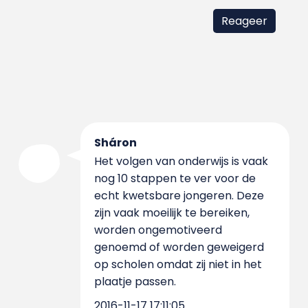
Sháron
Het volgen van onderwijs is vaak
nog 10 stappen te ver voor de
echt kwetsbare jongeren. Deze
zijn vaak moeilijk te bereiken,
worden ongemotiveerd
genoemd of worden geweigerd
op scholen omdat zij niet in het
plaatje passen.
2016-11-17 17:11:05