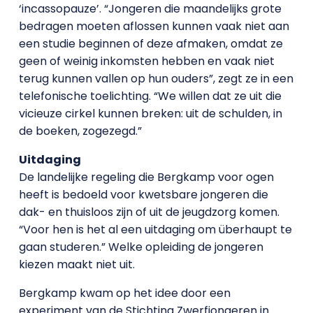
‘incassopauze’. “Jongeren die maandelijks grote
bedragen moeten aflossen kunnen vaak niet aan
een studie beginnen of deze afmaken, omdat ze
geen of weinig inkomsten hebben en vaak niet
terug kunnen vallen op hun ouders”, zegt ze in een
telefonische toelichting. “We willen dat ze uit die
vicieuze cirkel kunnen breken: uit de schulden, in
de boeken, zogezegd.”
Uitdaging
De landelijke regeling die Bergkamp voor ogen
heeft is bedoeld voor kwetsbare jongeren die
dak- en thuisloos zijn of uit de jeugdzorg komen.
“Voor hen is het al een uitdaging om überhaupt te
gaan studeren.” Welke opleiding de jongeren
kiezen maakt niet uit.
Bergkamp kwam op het idee door een
experiment van de Stichting Zwerfjongeren in