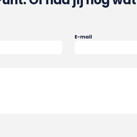
E-mail