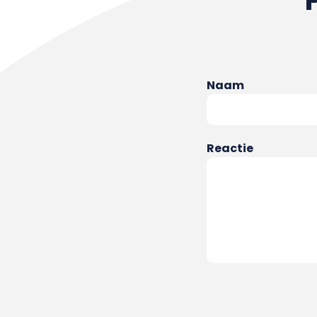
Naam
Reactie