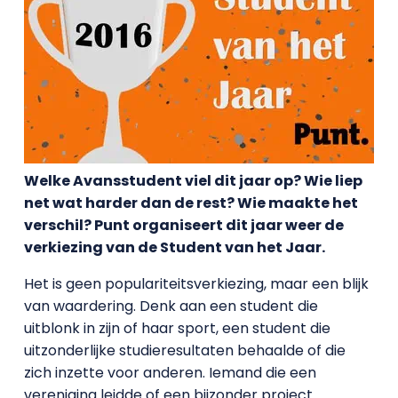
Welke Avansstudent viel dit jaar op? Wie liep
net wat harder dan de rest? Wie maakte het
verschil? Punt organiseert dit jaar weer de
verkiezing van de Student van het Jaar.
Het is geen populariteitsverkiezing, maar een blijk
van waardering. Denk aan een student die
uitblonk in zijn of haar sport, een student die
uitzonderlijke studieresultaten behaalde of die
zich inzette voor anderen. Iemand die een
vereniging leidde of een bijzonder project