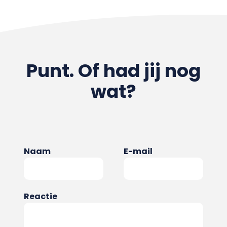
Punt. Of had jij nog
wat?
Naam
E-mail
Reactie