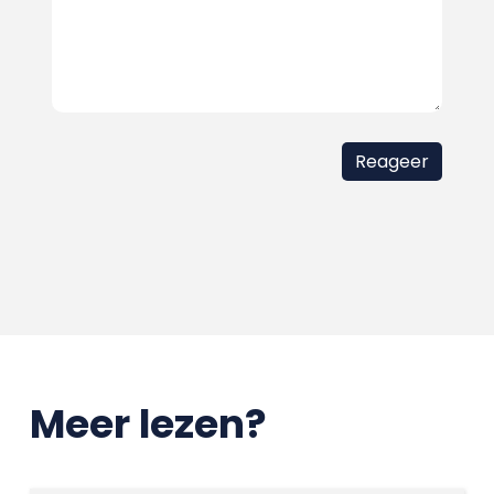
Meer lezen?