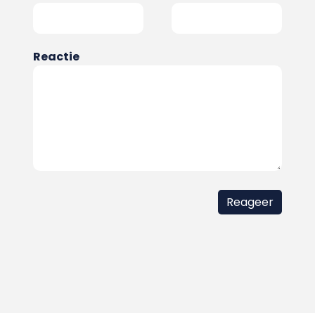
Reactie