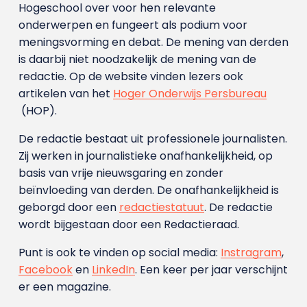
Hogeschool over voor hen relevante
onderwerpen en fungeert als podium voor
meningsvorming en debat. De mening van derden
is daarbij niet noodzakelijk de mening van de
redactie. Op de website vinden lezers ook
artikelen van het
Hoger Onderwijs Persbureau
(HOP).
De redactie bestaat uit professionele journalisten.
Zij werken in journalistieke onafhankelijkheid, op
basis van vrije nieuwsgaring en zonder
beïnvloeding van derden. De onafhankelijkheid is
geborgd door een
redactiestatuut
. De redactie
wordt bijgestaan door een Redactieraad.
Punt is ook te vinden op social media:
Instragram
,
Facebook
en
LinkedIn
. Een keer per jaar verschijnt
er een magazine.