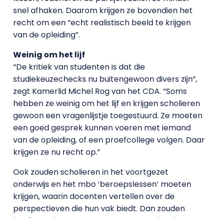
snel afhaken. Daarom krijgen ze bovendien het
recht om een “echt realistisch beeld te krijgen
van de opleiding”.
Weinig om het lijf
“De kritiek van studenten is dat die
studiekeuzechecks nu buitengewoon divers zijn”,
zegt Kamerlid Michel Rog van het CDA. “Soms
hebben ze weinig om het lijf en krijgen scholieren
gewoon een vragenlijstje toegestuurd. Ze moeten
een goed gesprek kunnen voeren met iemand
van de opleiding, of een proefcollege volgen. Daar
krijgen ze nu recht op.”
Ook zouden scholieren in het voortgezet
onderwijs en het mbo ‘beroepslessen’ moeten
krijgen, waarin docenten vertellen over de
perspectieven die hun vak biedt. Dan zouden