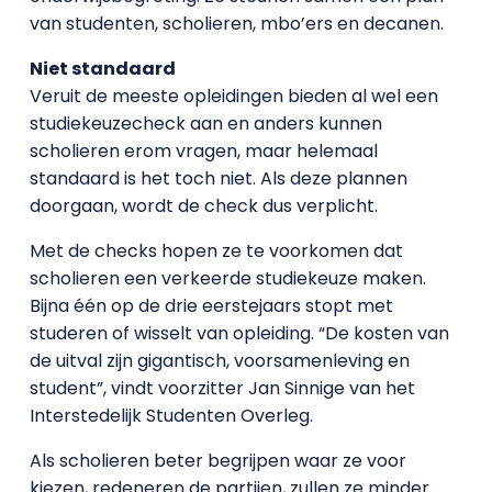
van studenten, scholieren, mbo’ers en decanen.
Niet standaard
Veruit de meeste opleidingen bieden al wel een
studiekeuzecheck aan en anders kunnen
scholieren erom vragen, maar helemaal
standaard is het toch niet. Als deze plannen
doorgaan, wordt de check dus verplicht.
Met de checks hopen ze te voorkomen dat
scholieren een verkeerde studiekeuze maken.
Bijna één op de drie eerstejaars stopt met
studeren of wisselt van opleiding. “De kosten van
de uitval zijn gigantisch, voorsamenleving en
student”, vindt voorzitter Jan Sinnige van het
Interstedelijk Studenten Overleg.
Als scholieren beter begrijpen waar ze voor
kiezen, redeneren de partijen, zullen ze minder