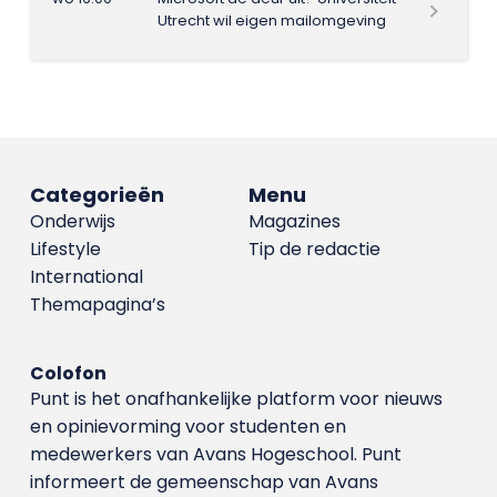
Utrecht wil eigen mailomgeving
Categorieën
Menu
Onderwijs
Magazines
Lifestyle
Tip de redactie
International
Themapagina’s
Colofon
Punt is het onafhankelijke platform voor nieuws
en opinievorming voor studenten en
medewerkers van Avans Hoge­school. Punt
informeert de gemeenschap van Avans