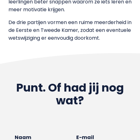
leerlingen beter snappen waarom ze iets leren en
meer motivatie krijgen.
De drie partijen vormen een ruime meerderheid in
de Eerste en Tweede Kamer, zodat een eventuele
wetswijziging er eenvoudig doorkomt.
Punt. Of had jij nog
wat?
Naam
E-mail