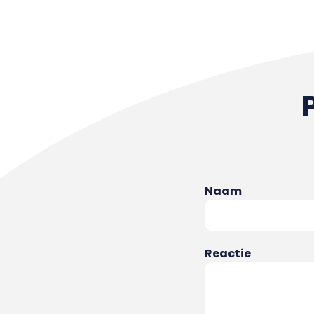
Naam
Reactie