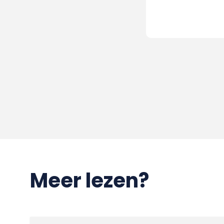
Meer lezen?