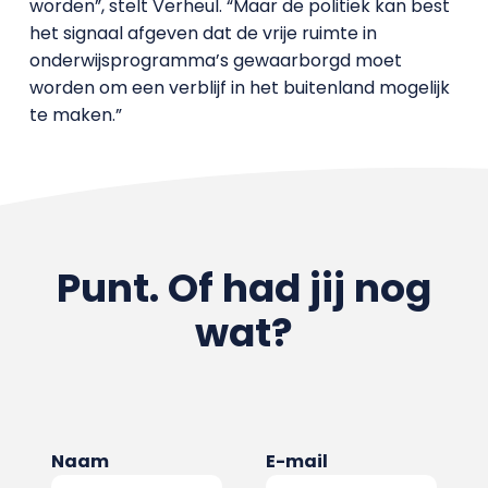
worden”, stelt Verheul. “Maar de politiek kan best
het signaal afgeven dat de vrije ruimte in
onderwijsprogramma’s gewaarborgd moet
worden om een verblijf in het buitenland mogelijk
te maken.”
Punt. Of had jij nog
wat?
Naam
E-mail