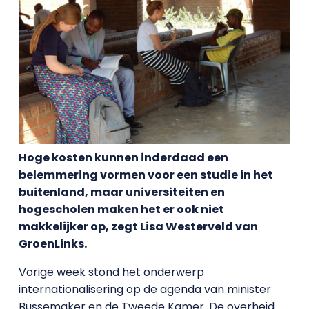
Hoge kosten kunnen inderdaad een
belemmering vormen voor een studie in het
buitenland, maar universiteiten en
hogescholen maken het er ook niet
makkelijker op, zegt Lisa Westerveld van
GroenLinks.
Vorige week stond het onderwerp
internationalisering op de agenda van minister
Bussemaker en de Tweede Kamer. De overheid