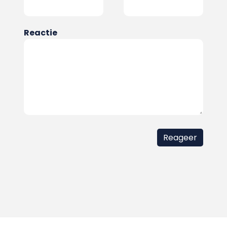
Reactie