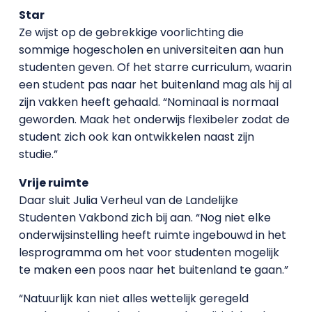
Star
Ze wijst op de gebrekkige voorlichting die
sommige hogescholen en universiteiten aan hun
studenten geven. Of het starre curriculum, waarin
een student pas naar het buitenland mag als hij al
zijn vakken heeft gehaald. “Nominaal is normaal
geworden. Maak het onderwijs flexibeler zodat de
student zich ook kan ontwikkelen naast zijn
studie.”
Vrije ruimte
Daar sluit Julia Verheul van de Landelijke
Studenten Vakbond zich bij aan. “Nog niet elke
onderwijsinstelling heeft ruimte ingebouwd in het
lesprogramma om het voor studenten mogelijk
te maken een poos naar het buitenland te gaan.”
“Natuurlijk kan niet alles wettelijk geregeld