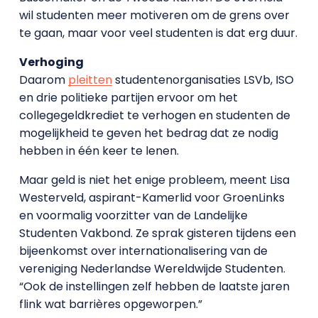
wil studenten meer motiveren om de grens over
te gaan, maar voor veel studenten is dat erg duur.
Verhoging
Daarom
pleitten
studentenorganisaties LSVb, ISO
en drie politieke partijen ervoor om het
collegegeldkrediet te verhogen en studenten de
mogelijkheid te geven het bedrag dat ze nodig
hebben in één keer te lenen.
Maar geld is niet het enige probleem, meent Lisa
Westerveld, aspirant-Kamerlid voor GroenLinks
en voormalig voorzitter van de Landelijke
Studenten Vakbond. Ze sprak gisteren tijdens een
bijeenkomst over internationalisering van de
vereniging Nederlandse Wereldwijde Studenten.
“Ook de instellingen zelf hebben de laatste jaren
flink wat barrières opgeworpen.”