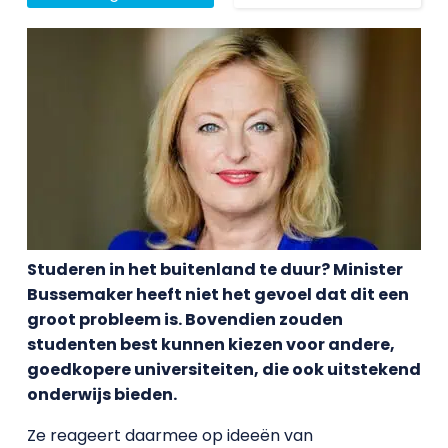
Studeren in het buitenland te duur? Minister
Bussemaker heeft niet het gevoel dat dit een
groot probleem is. Bovendien zouden
studenten best kunnen kiezen voor andere,
goedkopere universiteiten, die ook uitstekend
onderwijs bieden.
Ze reageert daarmee op ideeën van