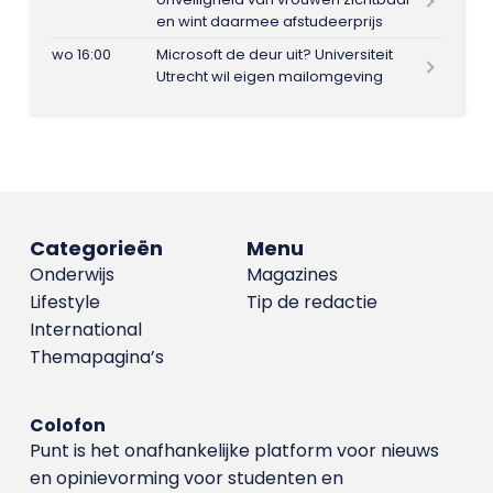
en wint daarmee afstudeerprijs
wo 16:00
Microsoft de deur uit? Universiteit
Utrecht wil eigen mailomgeving
Categorieën
Menu
Onderwijs
Magazines
Lifestyle
Tip de redactie
International
Themapagina’s
Colofon
Punt is het onafhankelijke platform voor nieuws
en opinievorming voor studenten en