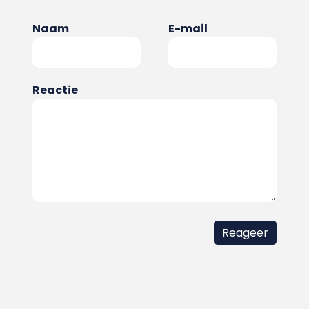
Naam
E-mail
Reactie