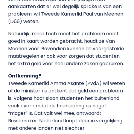
aankaarten dat er wel degelijk sprake is van een
probleem, wil Tweede Kamerlid Paul van Meenen
(D66) weten.
Natuurlijk, maar toch moet het probleem eerst
goed in kaart worden gebracht, houdt ze Van
Meenen voor. Bovendien kunnen de voorgestelde
maatregelen er ook voor zorgen dat studenten
het extra geld voor heel andere zaken gebruiken.
Ontkenning?
Tweede Kamerlid Amma Asante (PvdA) wil weten
of de minister nu ontkent dat geld een probleem
is. Volgens haar slaan studenten het buitenland
vaak over omdat de financiering nu nogal
“mager” is. Dat valt wel mee, antwoordt
Bussemaker: Nederland loopt daar in vergelijking
met andere landen niet slechter.