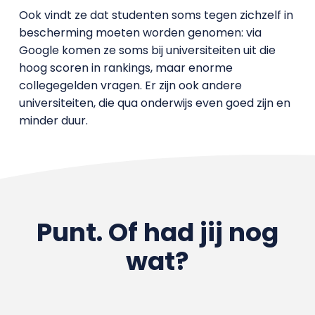
Ook vindt ze dat studenten soms tegen zichzelf in
bescherming moeten worden genomen: via
Google komen ze soms bij universiteiten uit die
hoog scoren in rankings, maar enorme
collegegelden vragen. Er zijn ook andere
universiteiten, die qua onderwijs even goed zijn en
minder duur.
Punt. Of had jij nog
wat?