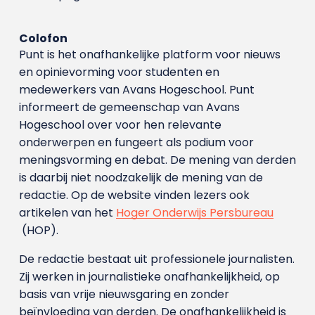
Colofon
Punt is het onafhankelijke platform voor nieuws
en opinievorming voor studenten en
medewerkers van Avans Hoge­school. Punt
informeert de gemeenschap van Avans
Hogeschool over voor hen relevante
onderwerpen en fungeert als podium voor
meningsvorming en debat. De mening van derden
is daarbij niet noodzakelijk de mening van de
redactie. Op de website vinden lezers ook
artikelen van het
Hoger Onderwijs Persbureau
(HOP).
De redactie bestaat uit professionele journalisten.
Zij werken in journalistieke onafhankelijkheid, op
basis van vrije nieuwsgaring en zonder
beïnvloeding van derden. De onafhankelijkheid is