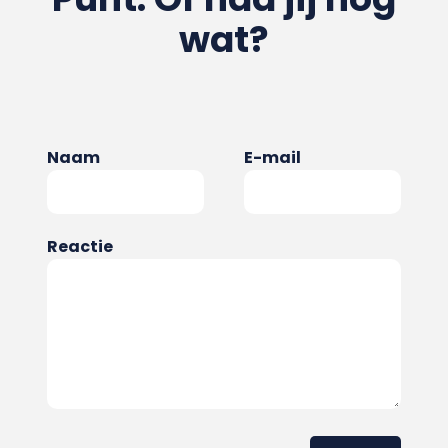
wat?
Naam
E-mail
Reactie