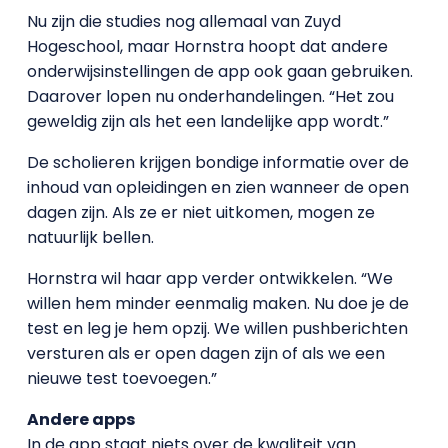
Nu zijn die studies nog allemaal van Zuyd
Hogeschool, maar Hornstra hoopt dat andere
onderwijsinstellingen de app ook gaan gebruiken.
Daarover lopen nu onderhandelingen. “Het zou
geweldig zijn als het een landelijke app wordt.”
De scholieren krijgen bondige informatie over de
inhoud van opleidingen en zien wanneer de open
dagen zijn. Als ze er niet uitkomen, mogen ze
natuurlijk bellen.
Hornstra wil haar app verder ontwikkelen. “We
willen hem minder eenmalig maken. Nu doe je de
test en leg je hem opzij. We willen pushberichten
versturen als er open dagen zijn of als we een
nieuwe test toevoegen.”
Andere apps
In de app staat niets over de kwaliteit van