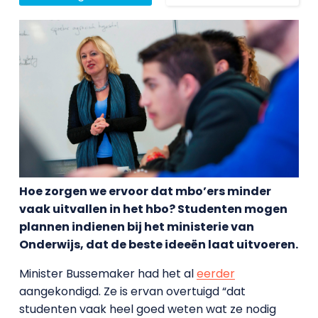
Hoe zorgen we ervoor dat mbo’ers minder
vaak uitvallen in het hbo? Studenten mogen
plannen indienen bij het ministerie van
Onderwijs, dat de beste ideeën laat uitvoeren.
Minister Bussemaker had het al
eerder
aangekondigd. Ze is ervan overtuigd “dat
studenten vaak heel goed weten wat ze nodig