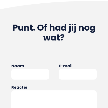
Punt. Of had jij nog
wat?
Naam
E-mail
Reactie