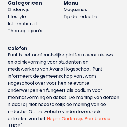
Categorieën
Menu
Onderwijs
Magazines
Lifestyle
Tip de redactie
International
Themapagina’s
Colofon
Punt is het onafhankelijke platform voor nieuws
en opinievorming voor studenten en
medewerkers van Avans Hoge­school. Punt
informeert de gemeenschap van Avans
Hogeschool over voor hen relevante
onderwerpen en fungeert als podium voor
meningsvorming en debat. De mening van derden
is daarbij niet noodzakelijk de mening van de
redactie. Op de website vinden lezers ook
artikelen van het
Hoger Onderwijs Persbureau
(HOP).