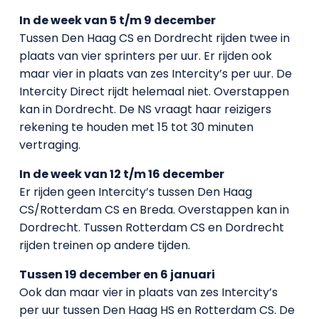
In de week van 5 t/m 9 december
Tussen Den Haag CS en Dordrecht rijden twee in
plaats van vier sprinters per uur. Er rijden ook
maar vier in plaats van zes Intercity’s per uur. De
Intercity Direct rijdt helemaal niet. Overstappen
kan in Dordrecht. De NS vraagt haar reizigers
rekening te houden met 15 tot 30 minuten
vertraging.
In de week van 12 t/m 16 december
Er rijden geen Intercity’s tussen Den Haag
CS/Rotterdam CS en Breda. Overstappen kan in
Dordrecht. Tussen Rotterdam CS en Dordrecht
rijden treinen op andere tijden.
Tussen 19 december en 6 januari
Ook dan maar vier in plaats van zes Intercity’s
per uur tussen Den Haag HS en Rotterdam CS. De