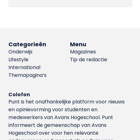
Categorieën
Menu
Onderwijs
Magazines
Lifestyle
Tip de redactie
International
Themapagina’s
Colofon
Punt is het onafhankelijke platform voor nieuws
en opinievorming voor studenten en
medewerkers van Avans Hoge­school. Punt
informeert de gemeenschap van Avans
Hogeschool over voor hen relevante