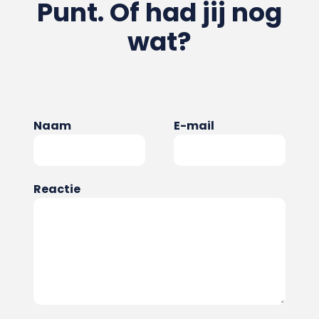
Punt. Of had jij nog
wat?
Naam
E-mail
Reactie