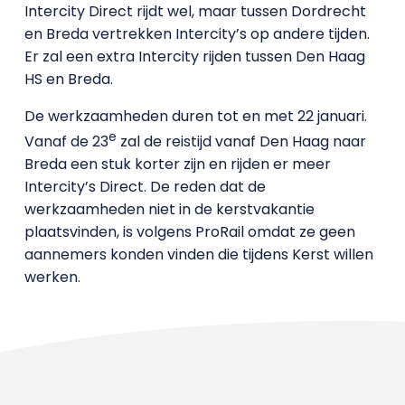
Intercity Direct rijdt wel, maar tussen Dordrecht
en Breda vertrekken Intercity’s op andere tijden.
Er zal een extra Intercity rijden tussen Den Haag
HS en Breda.
De werkzaamheden duren tot en met 22 januari.
e
Vanaf de 23
zal de reistijd vanaf Den Haag naar
Breda een stuk korter zijn en rijden er meer
Intercity’s Direct. De reden dat de
werkzaamheden niet in de kerstvakantie
plaatsvinden, is volgens ProRail omdat ze geen
aannemers konden vinden die tijdens Kerst willen
werken.