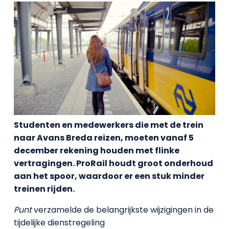
Studenten en medewerkers die met de trein
naar Avans Breda reizen, moeten vanaf 5
december rekening houden met flinke
vertragingen. ProRail houdt groot onderhoud
aan het spoor, waardoor er een stuk minder
treinen rijden.
Punt
verzamelde de belangrijkste wijzigingen in de
tijdelijke dienstregeling