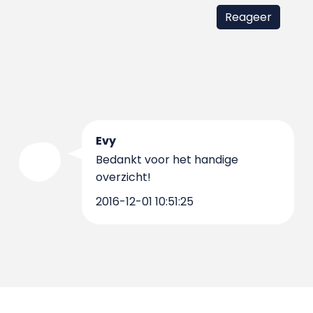
Evy
Bedankt voor het handige
overzicht!
2016-12-01 10:51:25