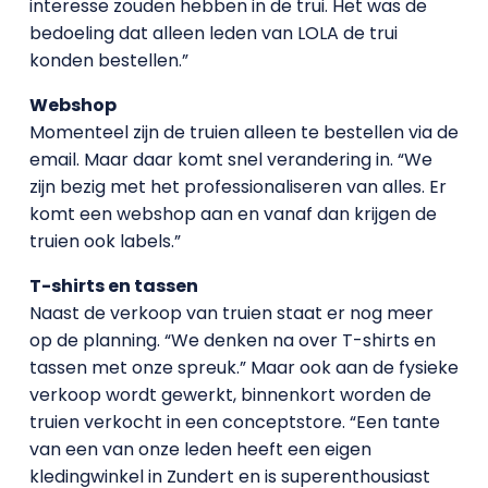
interesse zouden hebben in de trui. Het was de
bedoeling dat alleen leden van LOLA de trui
konden bestellen.”
Webshop
Momenteel zijn de truien alleen te bestellen via de
email. Maar daar komt snel verandering in. “We
zijn bezig met het professionaliseren van alles. Er
komt een webshop aan en vanaf dan krijgen de
truien ook labels.”
T-shirts en tassen
Naast de verkoop van truien staat er nog meer
op de planning. “We denken na over T-shirts en
tassen met onze spreuk.” Maar ook aan de fysieke
verkoop wordt gewerkt, binnenkort worden de
truien verkocht in een conceptstore. “Een tante
van een van onze leden heeft een eigen
kledingwinkel in Zundert en is superenthousiast