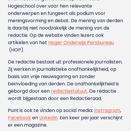
Hogeschool over voor hen relevante
onderwerpen en fungeert als podium voor
meningsvorming en debat. De mening van derden
is daarbij niet noodzakelijk de mening van de
redactie. Op de website vinden lezers ook
artikelen van het
Hoger Onderwijs Persbureau
(HOP).
De redactie bestaat uit professionele journalisten.
Zij werken in journalistieke onafhankelijkheid, op
basis van vrije nieuwsgaring en zonder
beïnvloeding van derden. De onafhankelijkheid is
geborgd door een
redactiestatuut
. De redactie
wordt bijgestaan door een Redactieraad.
Punt is ook te vinden op social media:
Instragram
,
Facebook
en
LinkedIn
. Een keer per jaar verschijnt
er een magazine.