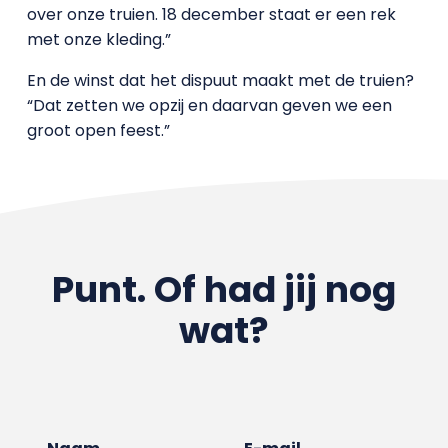
over onze truien. 18 december staat er een rek
met onze kleding.”
En de winst dat het dispuut maakt met de truien?
“Dat zetten we opzij en daarvan geven we een
groot open feest.”
Punt. Of had jij nog
wat?