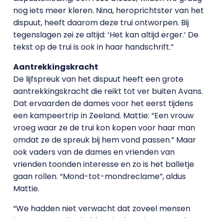
nog iets meer kleren. Nina, heroprichtster van het
dispuut, heeft daarom deze trui ontworpen. Bij
tegenslagen zei ze altijd: ‘Het kan altijd erger.’ De
tekst op de trui is ook in haar handschrift.”
Aantrekkingskracht
De lijfspreuk van het dispuut heeft een grote
aantrekkingskracht die reikt tot ver buiten Avans.
Dat ervaarden de dames voor het eerst tijdens
een kampeertrip in Zeeland. Mattie: “Een vrouw
vroeg waar ze de trui kon kopen voor haar man
omdat ze de spreuk bij hem vond passen.” Maar
ook vaders van de dames en vrienden van
vrienden toonden interesse en zo is het balletje
gaan rollen. “Mond-tot-mondreclame”, aldus
Mattie.
“We hadden niet verwacht dat zoveel mensen