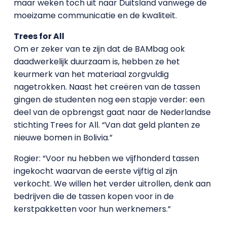
maar weken toch uit naar Duitsland vanwege de
moeizame communicatie en de kwaliteit.
Trees for All
Om er zeker van te zijn dat de BAMbag ook
daadwerkelijk duurzaam is, hebben ze het
keurmerk van het materiaal zorgvuldig
nagetrokken. Naast het creëren van de tassen
gingen de studenten nog een stapje verder: een
deel van de opbrengst gaat naar de Nederlandse
stichting Trees for All. “Van dat geld planten ze
nieuwe bomen in Bolivia.”
Rogier: “Voor nu hebben we vijfhonderd tassen
ingekocht waarvan de eerste vijftig al zijn
verkocht. We willen het verder uitrollen, denk aan
bedrijven die de tassen kopen voor in de
kerstpakketten voor hun werknemers.”