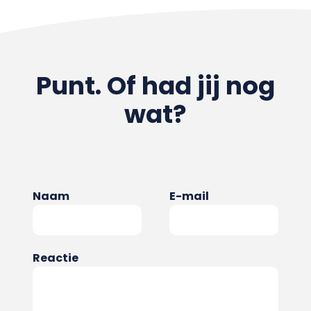
Punt. Of had jij nog
wat?
Naam
E-mail
Reactie