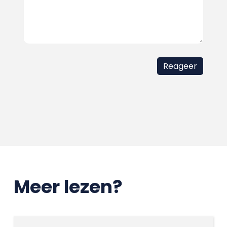
Meer lezen?