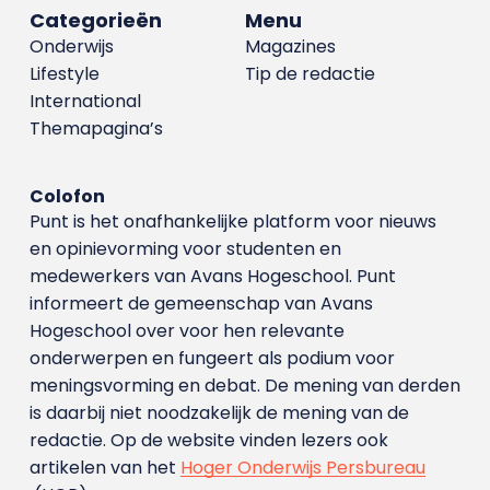
Categorieën
Menu
Onderwijs
Magazines
Lifestyle
Tip de redactie
International
Themapagina’s
Colofon
Punt is het onafhankelijke platform voor nieuws
en opinievorming voor studenten en
medewerkers van Avans Hoge­school. Punt
informeert de gemeenschap van Avans
Hogeschool over voor hen relevante
onderwerpen en fungeert als podium voor
meningsvorming en debat. De mening van derden
is daarbij niet noodzakelijk de mening van de
redactie. Op de website vinden lezers ook
artikelen van het
Hoger Onderwijs Persbureau