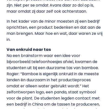
zijn. Niet per se omdat Avans daar zo dol op is,
maar omdat zij daar zelf ook achterstaan.
In het kader van de minor moesten zij een bedrijf
oprichtten, een product bedenken en dat aan de
man brengen. Maar hoe en wat, daar waren ze vrij
in.
Van onkruid naar tas
Na een brainstorm waar een idee voor
bijvoorbeeld telefoonhoesjes afviel, kwamen de
studenten uit bij een duurzame tas van bamboe.
Rogier: “Bamboe is eigenlijk onkruid in de meeste
landen én duurzaam in het productieproces
omdat er alleen water gebruikt wordt.” Het
zelfontworpen logo, een panda, staat symbool
voor de plant. De studenten legden contact met
een bedrijf in China om de tassen te produceren,