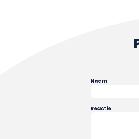
Naam
Reactie