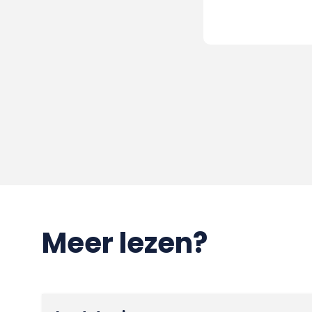
Meer lezen?