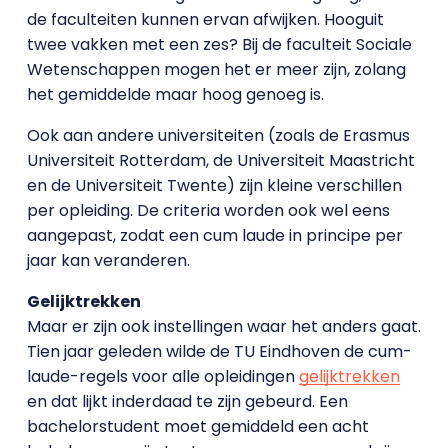
de faculteiten kunnen ervan afwijken. Hooguit
twee vakken met een zes? Bij de faculteit Sociale
Wetenschappen mogen het er meer zijn, zolang
het gemiddelde maar hoog genoeg is.
Ook aan andere universiteiten (zoals de Erasmus
Universiteit Rotterdam, de Universiteit Maastricht
en de Universiteit Twente) zijn kleine verschillen
per opleiding. De criteria worden ook wel eens
aangepast, zodat een cum laude in principe per
jaar kan veranderen.
Gelijktrekken
Maar er zijn ook instellingen waar het anders gaat.
Tien jaar geleden wilde de TU Eindhoven de cum-
laude-regels voor alle opleidingen
gelijktrekken
en dat lijkt inderdaad te zijn gebeurd. Een
bachelorstudent moet gemiddeld een acht