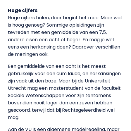
Hoge cijfers
Hoge cijfers halen, daar begint het mee. Maar wat
is hoog genoeg? Sommige opleidingen zijn
tevreden met een gemiddelde van een 7,5,
andere eisen een acht of hoger. En mag je wel
eens een herkansing doen? Daarover verschillen
de meningen ook.
Een gemiddelde van een acht is het meest
gebruikelijk voor een cum laude, en herkansingen
zijn vaak uit den boze. Maar bij de Universiteit
Utrecht mag een masterstudent van de faculteit
Sociale Wetenschappen voor zijn tentamens
bovendien nooit lager dan een zeven hebben
gescoord, terwijl dat bij Rechtsgeleerdheid wel
mag.
Aan de VU is een algemene modelregeling, maar