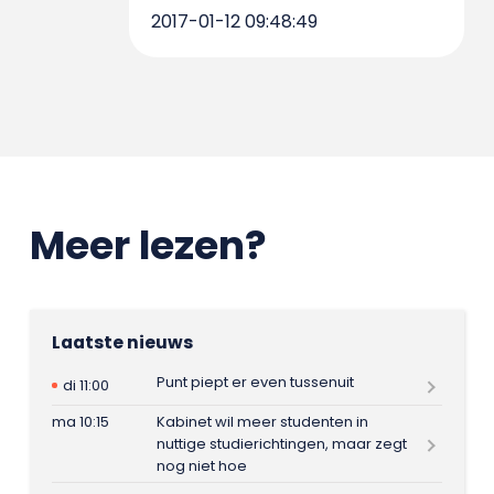
2017-01-12 09:48:49
Meer lezen?
Laatste nieuws
Punt piept er even tussenuit
di 11:00
ma 10:15
Kabinet wil meer studenten in
nuttige studierichtingen, maar zegt
nog niet hoe