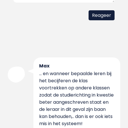
Max
... en wanneer bepaalde leren bij
het becijferen de klas
voortrekken op andere klassen
zodat de studierichting in kwestie
beter aangeschreven staat en
de leraar in dit geval zijn baan
kan behouden,.. dan is er ook iets
mis in het systeem!