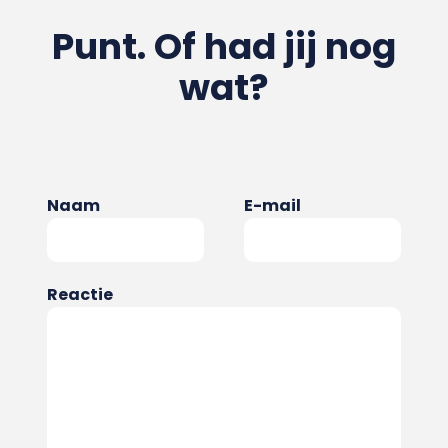
Punt. Of had jij nog
wat?
Naam
E-mail
Reactie