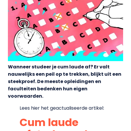
Wanneer studeer je cum laude af? Er valt
nauwelijks een peil op te trekken, blijkt uit een
steekproef. De meeste opleidingen en
faculteiten bedenken hun eigen
voorwaarden.
Lees hier het geactualiseerde artikel:
Cum laude