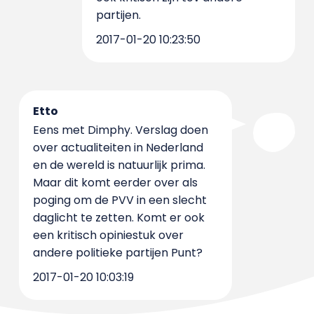
partijen.
2017-01-20 10:23:50
Etto
Eens met Dimphy. Verslag doen
over actualiteiten in Nederland
en de wereld is natuurlijk prima.
Maar dit komt eerder over als
poging om de PVV in een slecht
daglicht te zetten. Komt er ook
een kritisch opiniestuk over
andere politieke partijen Punt?
2017-01-20 10:03:19