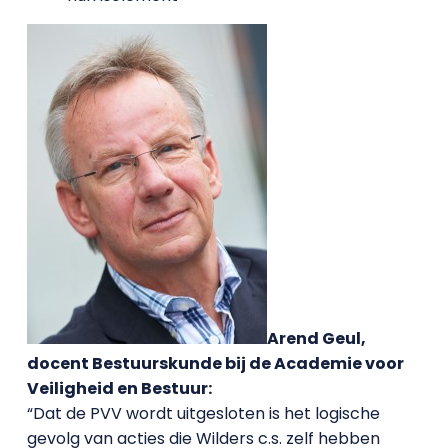
Arend Geul,
docent Bestuurskunde bij de Academie voor
Veiligheid en Bestuur:
“Dat de PVV wordt uitgesloten is het logische
gevolg van acties die Wilders c.s. zelf hebben