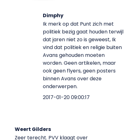
Dimphy
Ik merk op dat Punt zich met
politiek bezig gaat houden terwijl
dat jaren niet zo is geweest, Ik
vind dat politiek en religie buiten
Avans gehouden moeten
worden. Geen artikelen, maar
ook geen flyers, geen posters
binnen Avans over deze
onderwerpen.
2017-01-20 09:00:17
Weert Gilders
Zeer terecht. PVV klaagt over