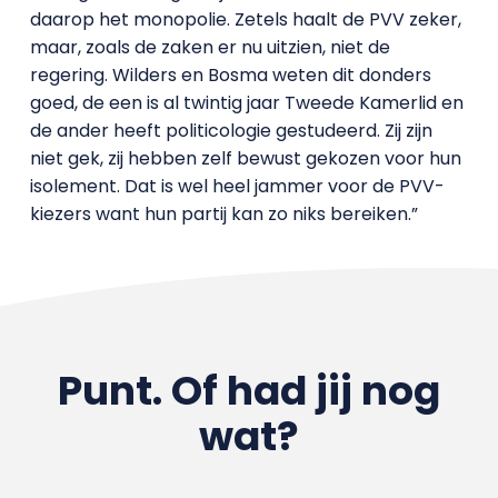
daarop het monopolie. Zetels haalt de PVV zeker,
maar, zoals de zaken er nu uitzien, niet de
regering. Wilders en Bosma weten dit donders
goed, de een is al twintig jaar Tweede Kamerlid en
de ander heeft politicologie gestudeerd. Zij zijn
niet gek, zij hebben zelf bewust gekozen voor hun
isolement. Dat is wel heel jammer voor de PVV-
kiezers want hun partij kan zo niks bereiken.”
Punt. Of had jij nog
wat?