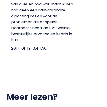
van alles en nog wat maar ik heb
nog geen een aanvaardbare
oplossing gezien voor de
problemen die er spelen.
Daarnaast heeft de PVV weinig
bestuurlijke ervaring en kennis in
huis.
2017-01-19 18:44:56
Meer lezen?