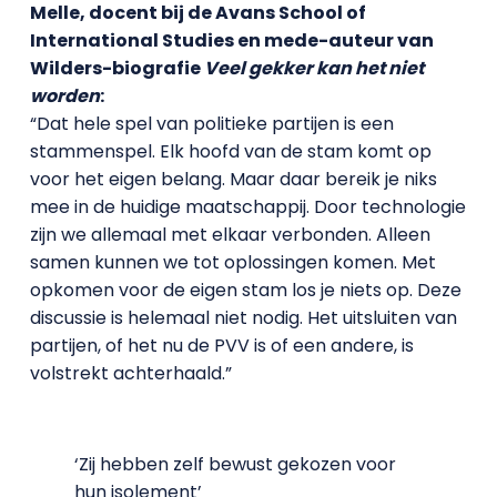
Melle, docent bij de Avans School of
International Studies en mede-auteur van
Wilders-biografie
Veel gekker kan het niet
worden
:
“Dat hele spel van politieke partijen is een
stammenspel. Elk hoofd van de stam komt op
voor het eigen belang. Maar daar bereik je niks
mee in de huidige maatschappij. Door technologie
zijn we allemaal met elkaar verbonden. Alleen
samen kunnen we tot oplossingen komen. Met
opkomen voor de eigen stam los je niets op. Deze
discussie is helemaal niet nodig. Het uitsluiten van
partijen, of het nu de PVV is of een andere, is
volstrekt achterhaald.”
‘Zij hebben zelf bewust gekozen voor
hun isolement’