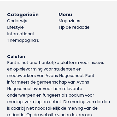
Categorieën
Menu
Onderwijs
Magazines
Lifestyle
Tip de redactie
International
Themapagina’s
Colofon
Punt is het onafhankelijke platform voor nieuws
en opinievorming voor studenten en
medewerkers van Avans Hoge­school. Punt
informeert de gemeenschap van Avans
Hogeschool over voor hen relevante
onderwerpen en fungeert als podium voor
meningsvorming en debat. De mening van derden
is daarbij niet noodzakelijk de mening van de
redactie. Op de website vinden lezers ook