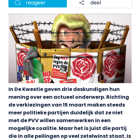
reageer
deel
In De Kwestie geven drie deskundigen hun
mening over een actueel onderwerp. Richting
de verkiezingen van 15 maart maken steeds
meer politieke partijen duidelijk dat ze niet
met de PVV willen samenwerken in een
mogelijke coalitie. Maar het is juist die partij
die in alle peilingen op veel zetelwinst staat. Is