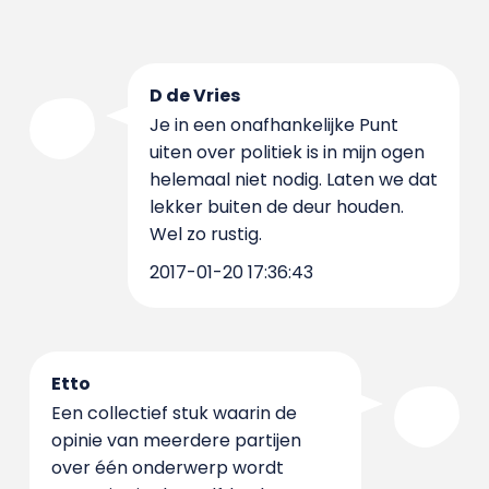
D de Vries
Je in een onafhankelijke Punt
uiten over politiek is in mijn ogen
helemaal niet nodig. Laten we dat
lekker buiten de deur houden.
Wel zo rustig.
2017-01-20 17:36:43
Etto
Een collectief stuk waarin de
opinie van meerdere partijen
over één onderwerp wordt