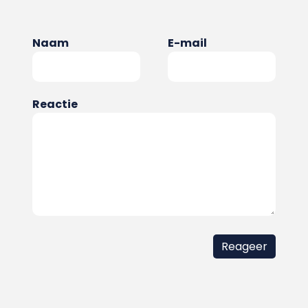
Naam
E-mail
Reactie