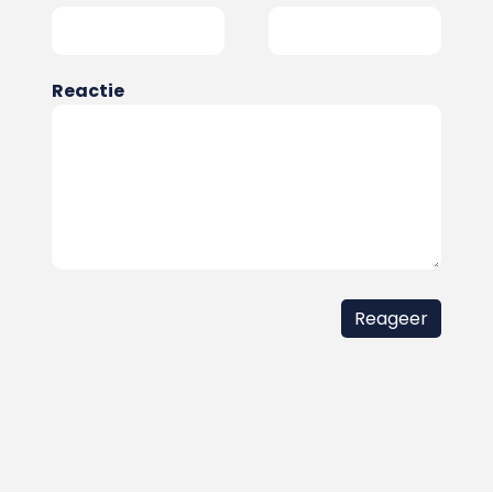
Reactie