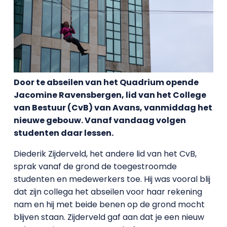
Door te abseilen van het Quadrium opende
Jacomine Ravensbergen, lid van het College
van Bestuur (CvB) van Avans, vanmiddag het
nieuwe gebouw. Vanaf vandaag volgen
studenten daar lessen.
Diederik Zijderveld, het andere lid van het CvB,
sprak vanaf de grond de toegestroomde
studenten en medewerkers toe. Hij was vooral blij
dat zijn collega het abseilen voor haar rekening
nam en hij met beide benen op de grond mocht
blijven staan. Zijderveld gaf aan dat je een nieuw