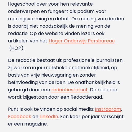
Hogeschool over voor hen relevante
onderwerpen en fungeert als podium voor
meningsvorming en debat. De mening van derden
is daarbij niet noodzakelijk de mening van de
redactie. Op de website vinden lezers ook
artikelen van het
Hoger Onderwijs Persbureau
(HOP).
De redactie bestaat uit professionele journalisten.
Zij werken in journalistieke onafhankelijkheid, op
basis van vrije nieuwsgaring en zonder
beïnvloeding van derden. De onafhankelijkheid is
geborgd door een
redactiestatuut
. De redactie
wordt bijgestaan door een Redactieraad.
Punt is ook te vinden op social media:
Instragram
,
Facebook
en
LinkedIn
. Een keer per jaar verschijnt
er een magazine.