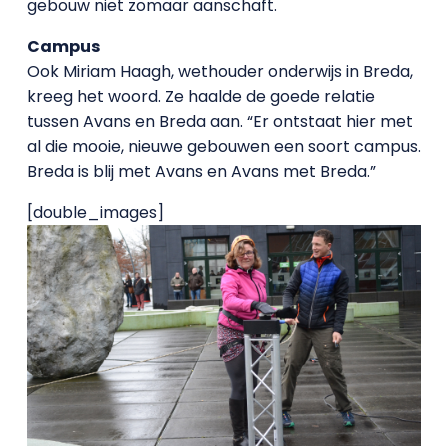
gebouw niet zomaar aanschaft.
Campus
Ook Miriam Haagh, wethouder onderwijs in Breda,
kreeg het woord. Ze haalde de goede relatie
tussen Avans en Breda aan. “Er ontstaat hier met
al die mooie, nieuwe gebouwen een soort campus.
Breda is blij met Avans en Avans met Breda.”
[double_images]