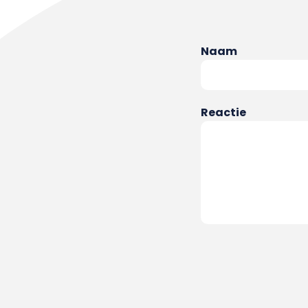
Naam
Reactie