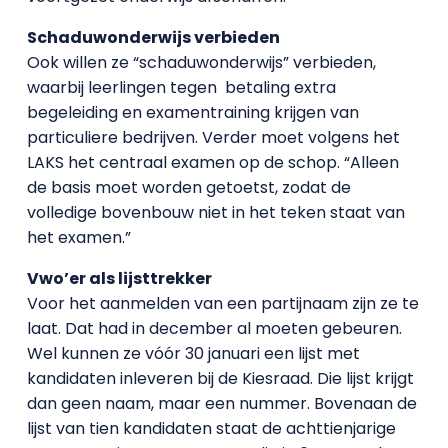
Schaduwonderwijs verbieden
Ook willen ze “schaduwonderwijs” verbieden,
waarbij leerlingen tegen betaling extra
begeleiding en examentraining krijgen van
particuliere bedrijven. Verder moet volgens het
LAKS het centraal examen op de schop. “Alleen
de basis moet worden getoetst, zodat de
volledige bovenbouw niet in het teken staat van
het examen.”
Vwo’er als lijsttrekker
Voor het aanmelden van een partijnaam zijn ze te
laat. Dat had in december al moeten gebeuren.
Wel kunnen ze vóór 30 januari een lijst met
kandidaten inleveren bij de Kiesraad. Die lijst krijgt
dan geen naam, maar een nummer. Bovenaan de
lijst van tien kandidaten staat de achttienjarige