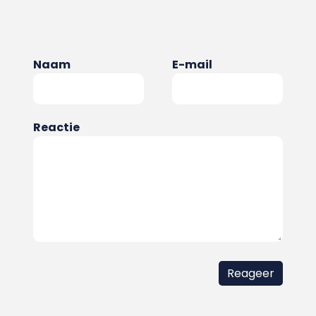
Naam
E-mail
Reactie