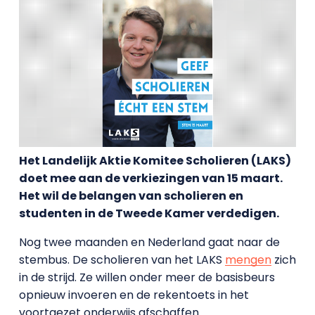
Het Landelijk Aktie Komitee Scholieren (LAKS)
doet mee aan de verkiezingen van 15 maart.
Het wil de belangen van scholieren en
studenten in de Tweede Kamer verdedigen.
Nog twee maanden en Nederland gaat naar de
stembus. De scholieren van het LAKS
mengen
zich
in de strijd. Ze willen onder meer de basisbeurs
opnieuw invoeren en de rekentoets in het
voortgezet onderwijs afschaffen.