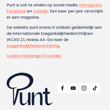
Punt is ook te vinden op social media:
Instragram
,
Facebook
en
LinkedIn
. Een keer per jaar verschijnt
er een magazine.
De website punt.avans.nl voldoet gedeeltelijk aan
de internationale toegankelijkheidsrichtlijnen
WCAG 2.1, niveau AA. Ga naar de
toegankelijkheidsverklaring
.
Cookie instellingen
|
Cookies