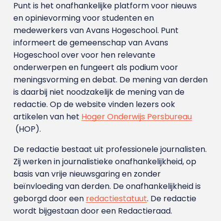
Punt is het onafhankelijke platform voor nieuws
en opinievorming voor studenten en
medewerkers van Avans Hoge­school. Punt
informeert de gemeenschap van Avans
Hogeschool over voor hen relevante
onderwerpen en fungeert als podium voor
meningsvorming en debat. De mening van derden
is daarbij niet noodzakelijk de mening van de
redactie. Op de website vinden lezers ook
artikelen van het
Hoger Onderwijs Persbureau
(HOP).
De redactie bestaat uit professionele journalisten.
Zij werken in journalistieke onafhankelijkheid, op
basis van vrije nieuwsgaring en zonder
beïnvloeding van derden. De onafhankelijkheid is
geborgd door een
redactiestatuut
. De redactie
wordt bijgestaan door een Redactieraad.