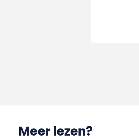
Meer lezen?