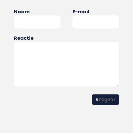
Naam
E-mail
Reactie