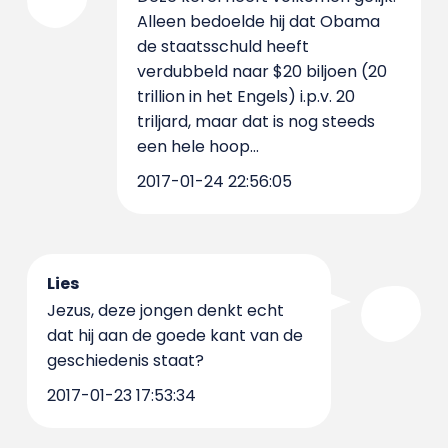
Alleen bedoelde hij dat Obama
de staatsschuld heeft
verdubbeld naar $20 biljoen (20
trillion in het Engels) i.p.v. 20
triljard, maar dat is nog steeds
een hele hoop...
2017-01-24 22:56:05
Lies
Jezus, deze jongen denkt echt
dat hij aan de goede kant van de
geschiedenis staat?
2017-01-23 17:53:34