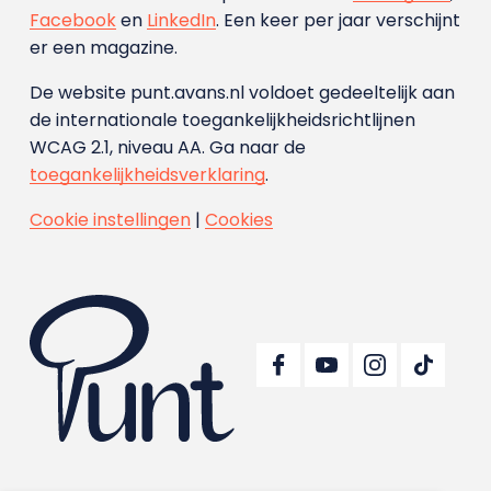
Facebook
en
LinkedIn
. Een keer per jaar verschijnt
er een magazine.
De website punt.avans.nl voldoet gedeeltelijk aan
de internationale toegankelijkheidsrichtlijnen
WCAG 2.1, niveau AA. Ga naar de
toegankelijkheidsverklaring
.
Cookie instellingen
|
Cookies