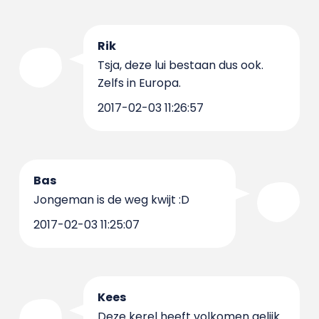
Rik
Tsja, deze lui bestaan dus ook.
Zelfs in Europa.
2017-02-03 11:26:57
Bas
Jongeman is de weg kwijt :D
2017-02-03 11:25:07
Kees
Deze kerel heeft volkomen gelijk.