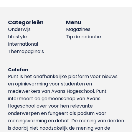
Categorieën
Menu
Onderwijs
Magazines
Lifestyle
Tip de redactie
International
Themapagina’s
Colofon
Punt is het onafhankelijke platform voor nieuws
en opinievorming voor studenten en
medewerkers van Avans Hoge­school. Punt
informeert de gemeenschap van Avans
Hogeschool over voor hen relevante
onderwerpen en fungeert als podium voor
meningsvorming en debat. De mening van derden
is daarbij niet noodzakelijk de mening van de