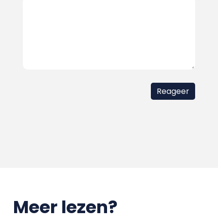
Meer lezen?