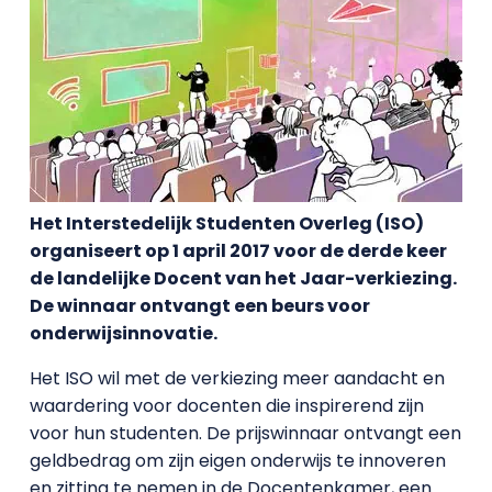
Het Interstedelijk Studenten Overleg (ISO)
organiseert op 1 april 2017 voor de derde keer
de landelijke Docent van het Jaar-verkiezing.
De winnaar ontvangt een beurs voor
onderwijsinnovatie.
Het ISO wil met de verkiezing meer aandacht en
waardering voor docenten die inspirerend zijn
voor hun studenten. De prijswinnaar ontvangt een
geldbedrag om zijn eigen onderwijs te innoveren
en zitting te nemen in de Docentenkamer, een