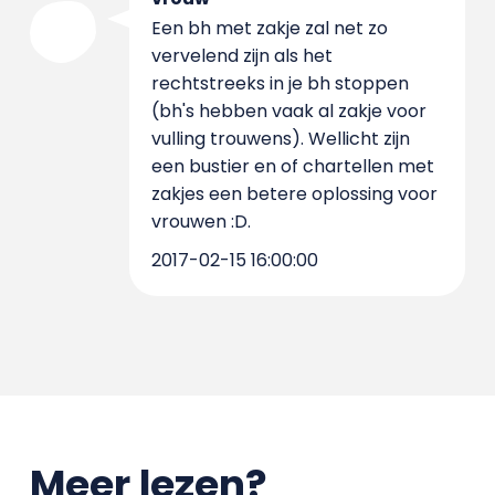
Een bh met zakje zal net zo
vervelend zijn als het
rechtstreeks in je bh stoppen
(bh's hebben vaak al zakje voor
vulling trouwens). Wellicht zijn
een bustier en of chartellen met
zakjes een betere oplossing voor
vrouwen :D.
2017-02-15 16:00:00
Meer lezen?