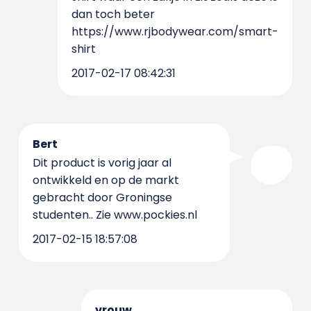
dan toch beter
https://www.rjbodywear.com/smart-
shirt
2017-02-17 08:42:31
Bert
Dit product is vorig jaar al
ontwikkeld en op de markt
gebracht door Groningse
studenten.. Zie www.pockies.nl
2017-02-15 18:57:08
vrouw