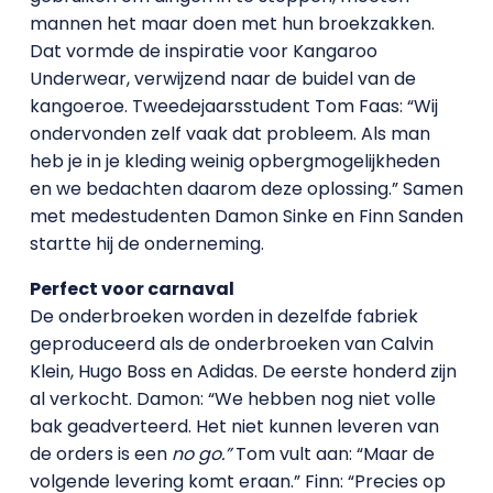
mannen het maar doen met hun broekzakken.
Dat vormde de inspiratie voor Kangaroo
Underwear, verwijzend naar de buidel van de
kangoeroe. Tweedejaarsstudent Tom Faas: “Wij
ondervonden zelf vaak dat probleem. Als man
heb je in je kleding weinig opbergmogelijkheden
en we bedachten daarom deze oplossing.” Samen
met medestudenten Damon Sinke en Finn Sanden
startte hij de onderneming.
Perfect voor carnaval
De onderbroeken worden in dezelfde fabriek
geproduceerd als de onderbroeken van Calvin
Klein, Hugo Boss en Adidas. De eerste honderd zijn
al verkocht. Damon: “We hebben nog niet volle
bak geadverteerd. Het niet kunnen leveren van
de orders is een
no go.”
Tom vult aan: “Maar de
volgende levering komt eraan.” Finn: “Precies op