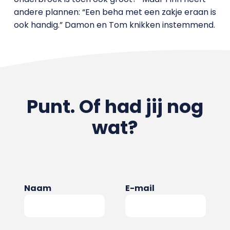
andere plannen: “Een beha met een zakje eraan is
ook handig.” Damon en Tom knikken instemmend.
Punt. Of had jij nog
wat?
Naam
E-mail