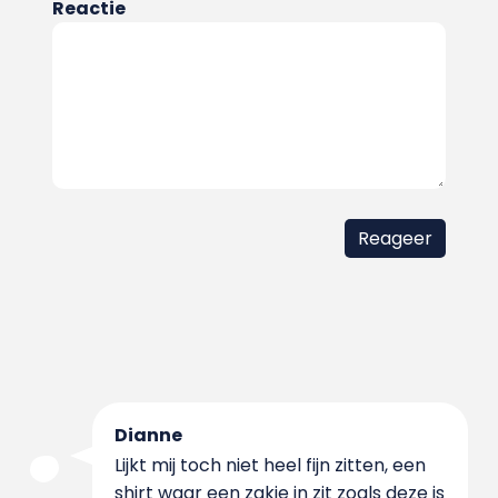
Reactie
Dianne
Lijkt mij toch niet heel fijn zitten, een
shirt waar een zakje in zit zoals deze is