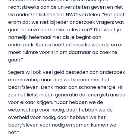
rechtstreeks aan de universiteiten geven en niet
via onderzoeksfinancier NWO verdelen. “Het gaat
erom dat we niet bij ieder onderzoek vragen: wat
gaat dit onze economie opleveren? Dat weet je
namelijk helemaal niet als je begint aan
onderzoek. Kennis heeft intrinsieke waarde en er
moet ruimte voor zijn om daarnaar op zoek te
gaan.”
Segers wil ook veel geld besteden aan onderzoek
en innovatie, maar dan wel samen met het
bedrijfsleven. Denk maar aan schone energie. Hij
zou het liefst in één generatie de ‘energietransitie’
voor elkaar krijgen. “Daar hebben we de
wetenschap voor nodig, daar hebben we de
overheid voor nodig, daar hebben we het
bedrijfsleven voor nodig en samen kunnen we
het.”