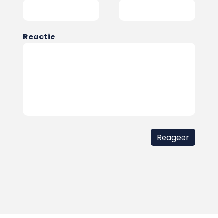
Reactie