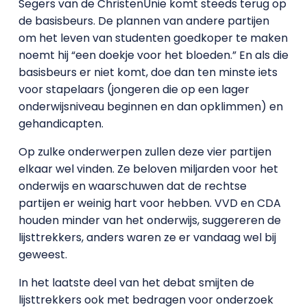
Segers van de ChristenUnie komt steeds terug op
de basisbeurs. De plannen van andere partijen
om het leven van studenten goedkoper te maken
noemt hij “een doekje voor het bloeden.” En als die
basisbeurs er niet komt, doe dan ten minste iets
voor stapelaars (jongeren die op een lager
onderwijsniveau beginnen en dan opklimmen) en
gehandicapten.
Op zulke onderwerpen zullen deze vier partijen
elkaar wel vinden. Ze beloven miljarden voor het
onderwijs en waarschuwen dat de rechtse
partijen er weinig hart voor hebben. VVD en CDA
houden minder van het onderwijs, suggereren de
lijsttrekkers, anders waren ze er vandaag wel bij
geweest.
In het laatste deel van het debat smijten de
lijsttrekkers ook met bedragen voor onderzoek