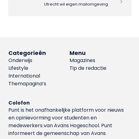
Utrecht wil eigen mailomgeving
Categorieën
Menu
Onderwijs
Magazines
Lifestyle
Tip de redactie
International
Themapagina’s
Colofon
Punt is het onafhankelijke platform voor nieuws
en opinievorming voor studenten en
medewerkers van Avans Hoge­school. Punt
informeert de gemeenschap van Avans