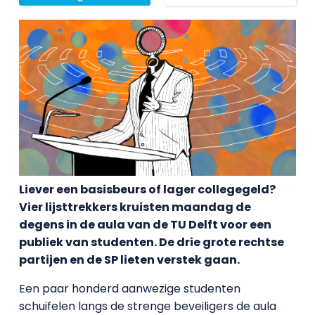
Liever een basisbeurs of lager collegegeld?
Vier lijsttrekkers kruisten maandag de
degens in de aula van de TU Delft voor een
publiek van studenten. De drie grote rechtse
partijen en de SP lieten verstek gaan.
Een paar honderd aanwezige studenten
schuifelen langs de strenge beveiligers de aula