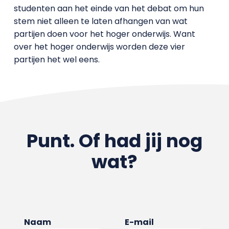
studenten aan het einde van het debat om hun
stem niet alleen te laten afhangen van wat
partijen doen voor het hoger onderwijs. Want
over het hoger onderwijs worden deze vier
partijen het wel eens.
Punt. Of had jij nog
wat?
Naam
E-mail