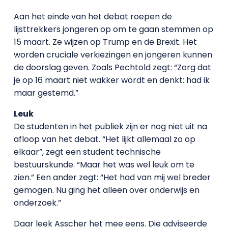
Aan het einde van het debat roepen de
lijsttrekkers jongeren op om te gaan stemmen op
15 maart. Ze wijzen op Trump en de Brexit. Het
worden cruciale verkiezingen en jongeren kunnen
de doorslag geven. Zoals Pechtold zegt: “Zorg dat
je op 16 maart niet wakker wordt en denkt: had ik
maar gestemd.”
Leuk
De studenten in het publiek zijn er nog niet uit na
afloop van het debat. “Het lijkt allemaal zo op
elkaar”, zegt een student technische
bestuurskunde. “Maar het was wel leuk om te
zien.” Een ander zegt: “Het had van mij wel breder
gemogen. Nu ging het alleen over onderwijs en
onderzoek.”
Daar leek Asscher het mee eens. Die adviseerde