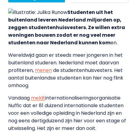
Studenten uit het
buitenland leveren Nederland miljarden op,
zeggen studentenhuisvesters. Ze willen extra
woningen bouwen zodat er nog veel meer
studenten naar Nederland kunnen kom
en.
Wereldwijd gaan er steeds meer jongeren in het
buitenland studeren. Nederland moet daarvan
profiteren,
menen
de studentenhuisvesters. Het
aantal buitenlandse studenten kan hier nog flink
omhoog.
Vandaag
meldt
internationaliseringsorganisatie
Nuffic dat er 81 duizend internationale studenten
voor een volledige opleiding in Nederland zijn en
nog eens dertigduizend zijn hier voor een stage of
uitwisseling. Het zijn er meer dan ooit.