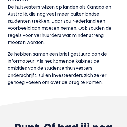
De huisvesters wijzen op landen als Canada en
Australië, die nog veel meer buitenlandse
studenten trekken. Daar zou Nederland een
voorbeeld aan moeten nemen. Ook zouden de
regels voor verhuurders wat minder streng
moeten worden.
Ze hebben samen een brief gestuurd aan de
informateur. Als het komende kabinet de
ambities van de studentenhuisvesters
onderschrijft, zullen investeerders zich zeker
genoeg voelen om over de brug te komen.