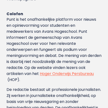
Colofon
Punt is het onafhankelijke platform voor nieuws
en opinievorming voor studenten en
medewerkers van Avans Hoge­school. Punt
informeert de gemeenschap van Avans
Hogeschool over voor hen relevante
onderwerpen en fungeert als podium voor
meningsvorming en debat. De mening van derden
is daarbij niet noodzakelijk de mening van de
redactie. Op de website vinden lezers ook
artikelen van het
Hoger Onderwijs Persbureau
(HOP).
De redactie bestaat uit professionele journalisten.
Zij werken in journalistieke onafhankelijkheid, op
basis van vrije nieuwsgaring en zonder
beïnvloeding van derden. De onafhankelijkheid is