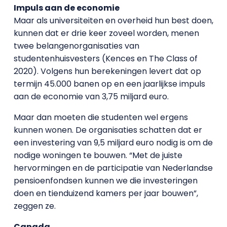
Impuls aan de economie
Maar als universiteiten en overheid hun best doen,
kunnen dat er drie keer zoveel worden, menen
twee belangenorganisaties van
studentenhuisvesters (Kences en The Class of
2020). Volgens hun berekeningen levert dat op
termijn 45.000 banen op en een jaarlijkse impuls
aan de economie van 3,75 miljard euro.
Maar dan moeten die studenten wel ergens
kunnen wonen. De organisaties schatten dat er
een investering van 9,5 miljard euro nodig is om de
nodige woningen te bouwen. “Met de juiste
hervormingen en de participatie van Nederlandse
pensioenfondsen kunnen we die investeringen
doen en tienduizend kamers per jaar bouwen”,
zeggen ze.
Canada