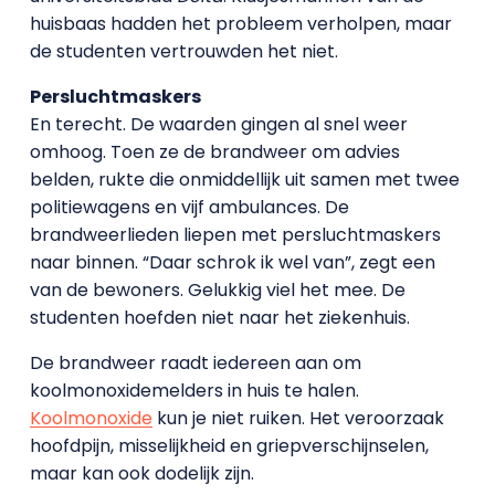
huisbaas hadden het probleem verholpen, maar
de studenten vertrouwden het niet.
Persluchtmaskers
En terecht. De waarden gingen al snel weer
omhoog. Toen ze de brandweer om advies
belden, rukte die onmiddellijk uit samen met twee
politiewagens en vijf ambulances. De
brandweerlieden liepen met persluchtmaskers
naar binnen. “Daar schrok ik wel van”, zegt een
van de bewoners. Gelukkig viel het mee. De
studenten hoefden niet naar het ziekenhuis.
De brandweer raadt iedereen aan om
koolmonoxidemelders in huis te halen.
Koolmonoxide
kun je niet ruiken. Het veroorzaak
hoofdpijn, misselijkheid en griepverschijnselen,
maar kan ook dodelijk zijn.