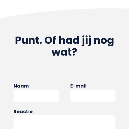
Punt. Of had jij nog
wat?
Naam
E-mail
Reactie