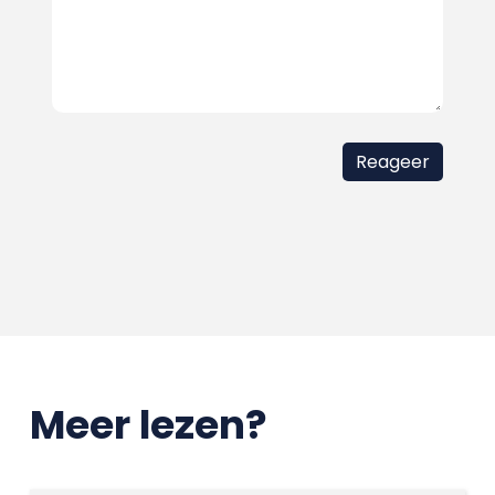
Meer lezen?