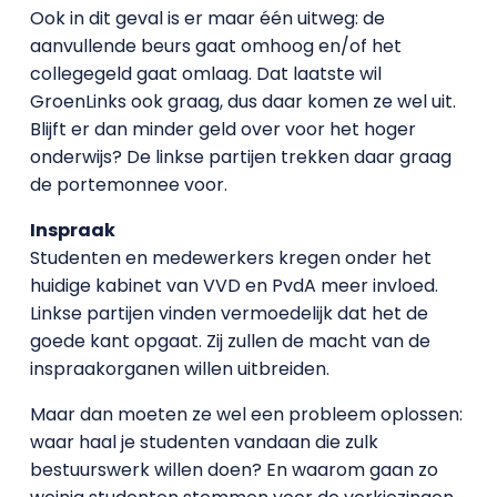
Ook in dit geval is er maar één uitweg: de
aanvullende beurs gaat omhoog en/of het
collegegeld gaat omlaag. Dat laatste wil
GroenLinks ook graag, dus daar komen ze wel uit.
Blijft er dan minder geld over voor het hoger
onderwijs? De linkse partijen trekken daar graag
de portemonnee voor.
Inspraak
Studenten en medewerkers kregen onder het
huidige kabinet van VVD en PvdA meer invloed.
Linkse partijen vinden vermoedelijk dat het de
goede kant opgaat. Zij zullen de macht van de
inspraakorganen willen uitbreiden.
Maar dan moeten ze wel een probleem oplossen:
waar haal je studenten vandaan die zulk
bestuurswerk willen doen? En waarom gaan zo