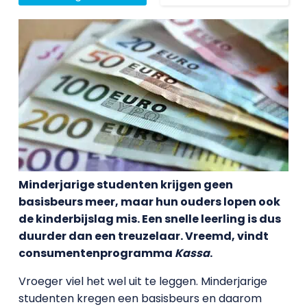
Minderjarige studenten krijgen geen
basisbeurs meer, maar hun ouders lopen ook
de kinderbijslag mis. Een snelle leerling is dus
duurder dan een treuzelaar. Vreemd, vindt
consumentenprogramma
Kassa
.
Vroeger viel het wel uit te leggen. Minderjarige
studenten kregen een basisbeurs en daarom