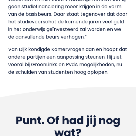
geen studiefinanciering meer krijgen in de vorm
van de basisbeurs. Daar staat tegenover dat door
het studievoorschot de komende jaren veel geld
in het onderwijs geïnvesteerd zal worden en we
de aanvullende beurs verhogen.”
Van Dijk kondigde Kamervragen aan en hoopt dat
andere partijen een aanpassing steunen. Hij ziet
vooral bij GroenLinks en PvdA mogelijkheden, nu
de schulden van studenten hoog oplopen.
Punt. Of had jij nog
wat?