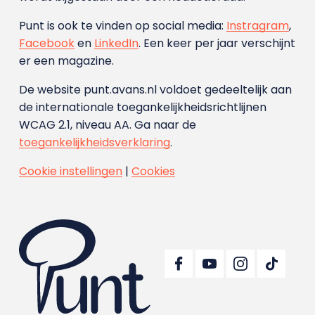
Punt is ook te vinden op social media:
Instragram
,
Facebook
en
LinkedIn
. Een keer per jaar verschijnt
er een magazine.
De website punt.avans.nl voldoet gedeeltelijk aan
de internationale toegankelijkheidsrichtlijnen
WCAG 2.1, niveau AA. Ga naar de
toegankelijkheidsverklaring
.
Cookie instellingen
|
Cookies