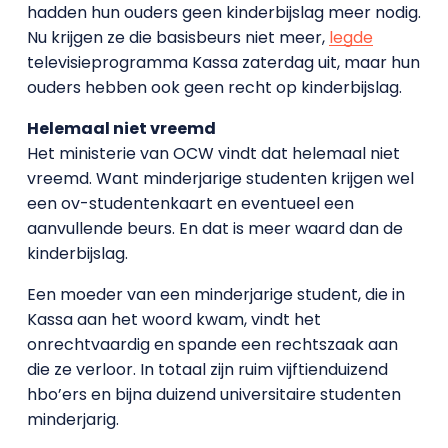
hadden hun ouders geen kinderbijslag meer nodig.
Nu krijgen ze die basisbeurs niet meer,
legde
televisieprogramma Kassa zaterdag uit, maar hun
ouders hebben ook geen recht op kinderbijslag.
Helemaal niet vreemd
Het ministerie van OCW vindt dat helemaal niet
vreemd. Want minderjarige studenten krijgen wel
een ov-studentenkaart en eventueel een
aanvullende beurs. En dat is meer waard dan de
kinderbijslag.
Een moeder van een minderjarige student, die in
Kassa aan het woord kwam, vindt het
onrechtvaardig en spande een rechtszaak aan
die ze verloor. In totaal zijn ruim vijftienduizend
hbo’ers en bijna duizend universitaire studenten
minderjarig.