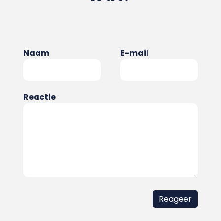
Naam
E-mail
Reactie