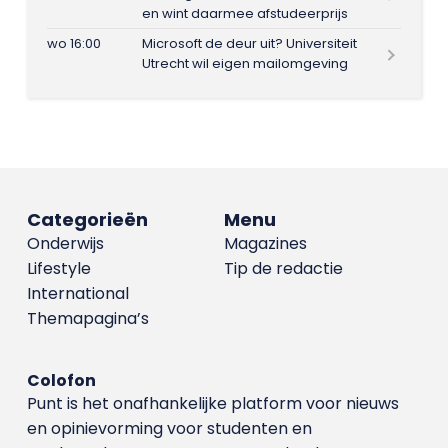
en wint daarmee afstudeerprijs
wo 16:00
Microsoft de deur uit? Universiteit
Utrecht wil eigen mailomgeving
Categorieën
Menu
Onderwijs
Magazines
Lifestyle
Tip de redactie
International
Themapagina’s
Colofon
Punt is het onafhankelijke platform voor nieuws
en opinievorming voor studenten en