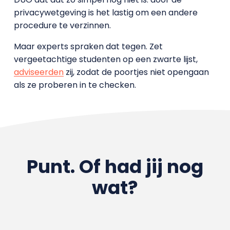
privacywetgeving is het lastig om een andere
procedure te verzinnen.
Maar experts spraken dat tegen. Zet
vergeetachtige studenten op een zwarte lijst,
adviseerden
zij, zodat de poortjes niet opengaan
als ze proberen in te checken.
Punt. Of had jij nog
wat?