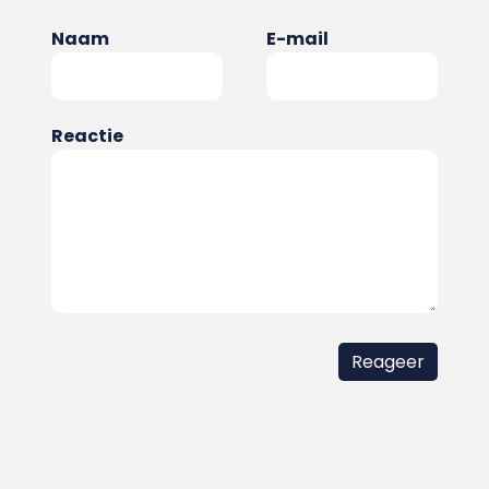
Naam
E-mail
Reactie