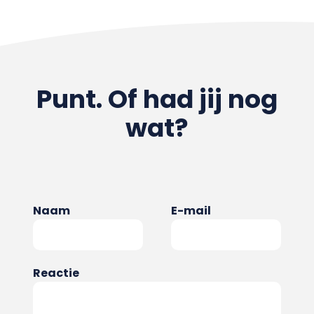
Punt. Of had jij nog
wat?
Naam
E-mail
Reactie