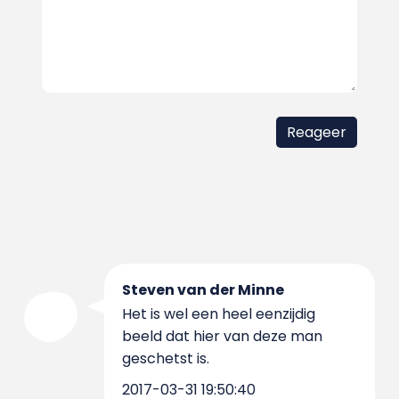
Steven van der Minne
Het is wel een heel eenzijdig
beeld dat hier van deze man
geschetst is.
2017-03-31 19:50:40