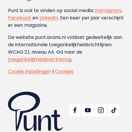
Punt is ook te vinden op social media:
Instragram
,
Facebook
en
LinkedIn
. Een keer per jaar verschijnt
er een magazine.
De website punt.avans.nl voldoet gedeeltelijk aan
de internationale toegankelijkheidsrichtlijnen
WCAG 2.1, niveau AA. Ga naar de
toegankelijkheidsverklaring
.
Cookie instellingen
|
Cookies