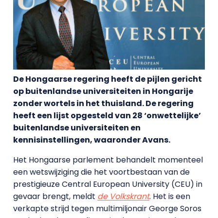
De Hongaarse regering heeft de pijlen gericht
op buitenlandse universiteiten in Hongarije
zonder wortels in het thuisland. De regering
heeft een lijst opgesteld van 28 ‘onwettelijke’
buitenlandse universiteiten en
kennisinstellingen, waaronder Avans.
Het Hongaarse parlement behandelt momenteel
een wetswijziging die het voortbestaan van de
prestigieuze Central European University (CEU) in
gevaar brengt, meldt
de Volkskrant
. Het is een
verkapte strijd tegen multimiljonair George Soros