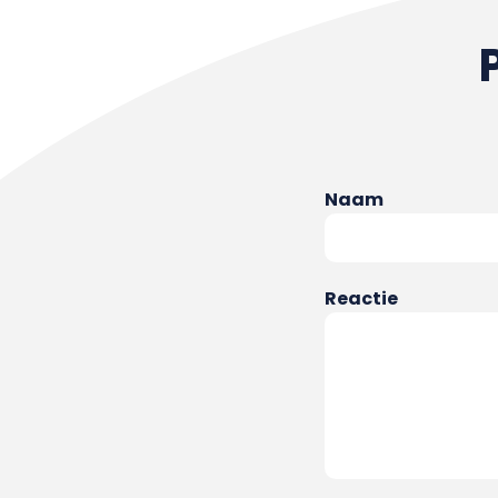
Naam
Reactie