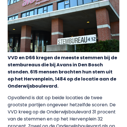
VVD en D66 kregen de meeste stemmen bij de
stembureaus die bij Avans in Den Bosch
stonden. 615 mensen brachten hun stem uit
op het Hervenplein, 1484 op de locatie aan de
Onderwijsboulevard.
Opvallend is dat op beide locaties de twee
grootste partijen ongeveer hetzelfde scoren. De
VVD kreeg op de Onderwijsboulevard 31 procent
van de stemmen en op het Hervenplein 32
procent. Zowel op de Onderwijsboulevard als op