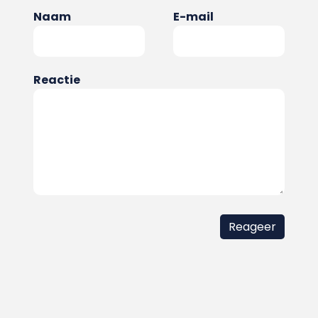
Naam
E-mail
Reactie