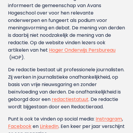
informeert de gemeenschap van Avans
Hogeschool over voor hen relevante
onderwerpen en fungeert als podium voor
meningsvorming en debat. De mening van derden
is daarbij niet noodzakelijk de mening van de
redactie. Op de website vinden lezers ook
artikelen van het
Hoger Onderwijs Persbureau
(HOP).
De redactie bestaat uit professionele journalisten.
Zij werken in journalistieke onafhankelijkheid, op
basis van vrije nieuwsgaring en zonder
beïnvloeding van derden. De onafhankelijkheid is
geborgd door een
redactiestatuut
. De redactie
wordt bijgestaan door een Redactieraad.
Punt is ook te vinden op social media:
Instragram
,
Facebook
en
LinkedIn
. Een keer per jaar verschijnt