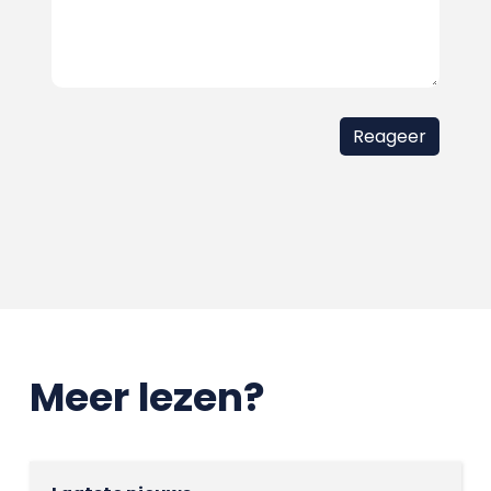
Meer lezen?