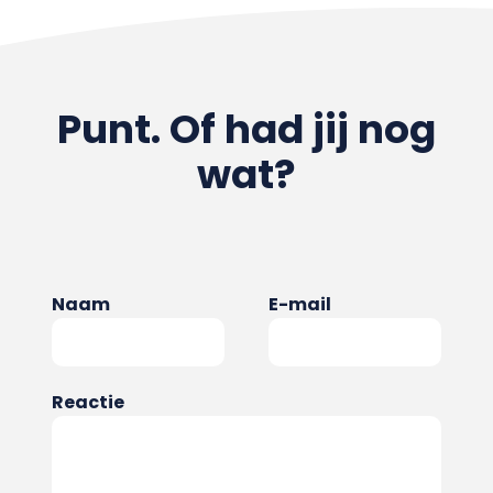
Punt. Of had jij nog
wat?
Naam
E-mail
Reactie