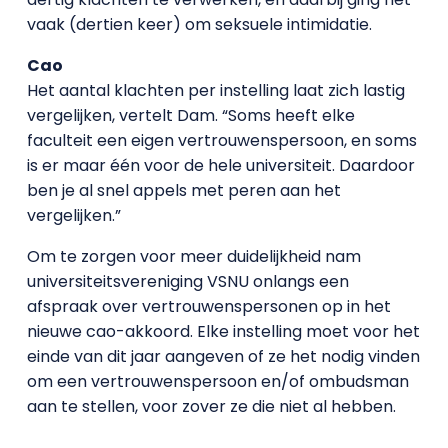
vaak (dertien keer) om seksuele intimidatie.
Cao
Het aantal klachten per instelling laat zich lastig
vergelijken, vertelt Dam. “Soms heeft elke
faculteit een eigen vertrouwenspersoon, en soms
is er maar één voor de hele universiteit. Daardoor
ben je al snel appels met peren aan het
vergelijken.”
Om te zorgen voor meer duidelijkheid nam
universiteitsvereniging VSNU onlangs een
afspraak over vertrouwenspersonen op in het
nieuwe cao-akkoord. Elke instelling moet voor het
einde van dit jaar aangeven of ze het nodig vinden
om een vertrouwenspersoon en/of ombudsman
aan te stellen, voor zover ze die niet al hebben.