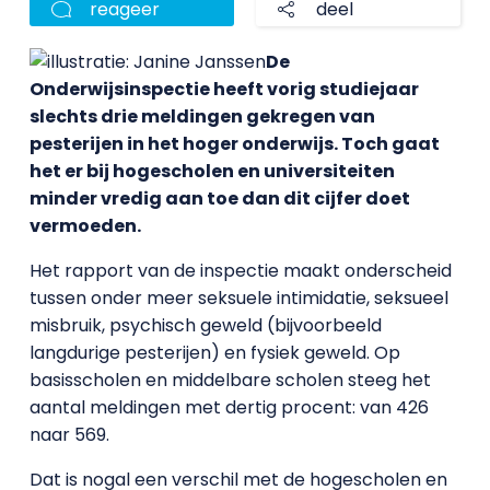
reageer
deel
De
Onderwijsinspectie heeft vorig studiejaar
slechts drie meldingen gekregen van
pesterijen in het hoger onderwijs. Toch gaat
het er bij hogescholen en universiteiten
minder vredig aan toe dan dit cijfer doet
vermoeden.
Het rapport van de inspectie maakt onderscheid
tussen onder meer seksuele intimidatie, seksueel
misbruik, psychisch geweld (bijvoorbeeld
langdurige pesterijen) en fysiek geweld. Op
basisscholen en middelbare scholen steeg het
aantal meldingen met dertig procent: van 426
naar 569.
Dat is nogal een verschil met de hogescholen en