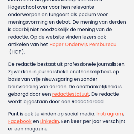
Hogeschool over voor hen relevante
onderwerpen en fungeert als podium voor
meningsvorming en debat. De mening van derden
is daarbij niet noodzakelijk de mening van de
redactie. Op de website vinden lezers ook
artikelen van het
Hoger Onderwijs Persbureau
(HOP).
De redactie bestaat uit professionele journalisten.
Zij werken in journalistieke onafhankelijkheid, op
basis van vrije nieuwsgaring en zonder
beïnvloeding van derden. De onafhankelijkheid is
geborgd door een
redactiestatuut
. De redactie
wordt bijgestaan door een Redactieraad.
Punt is ook te vinden op social media:
Instragram
,
Facebook
en
LinkedIn
. Een keer per jaar verschijnt
er een magazine.