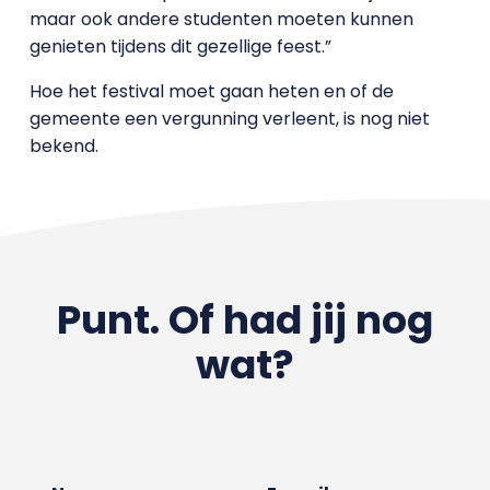
maar ook andere studenten moeten kunnen
genieten tijdens dit gezellige feest.”
Hoe het festival moet gaan heten en of de
gemeente een vergunning verleent, is nog niet
bekend.
Punt. Of had jij nog
wat?