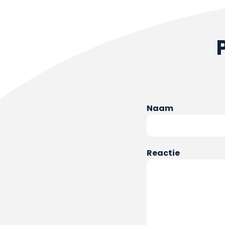
Naam
Reactie